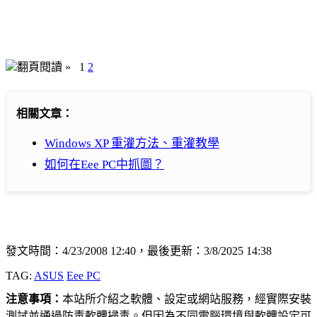
翻頁閱讀 »
1
2
相關文章：
Windows XP 重灌方法、重灌教學
如何在Eee PC中抓圖？
發文時間：4/23/2008 12:40，最後更新：3/8/2025 14:38
TAG:
ASUS
Eee PC
注意事項：
本站所介紹之軟體、設定或網站服務，經實際安裝
測試並通過防毒軟體掃毒。但因為不同電腦環境與軟體設定可