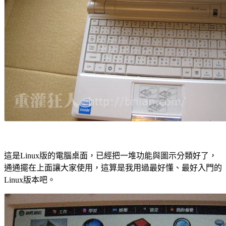
這是Linux版的電腦桌面，已經把一堆功能與圖示分類好了，
通通擺在上面讓大家使用，這算是我用過最好懂、最好入門的
Linux版本吧。