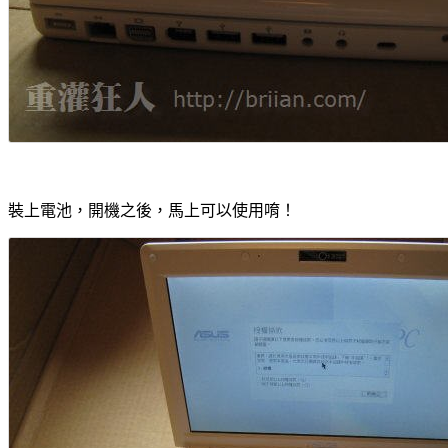
裝上電池，開機之後，馬上可以使用唷！