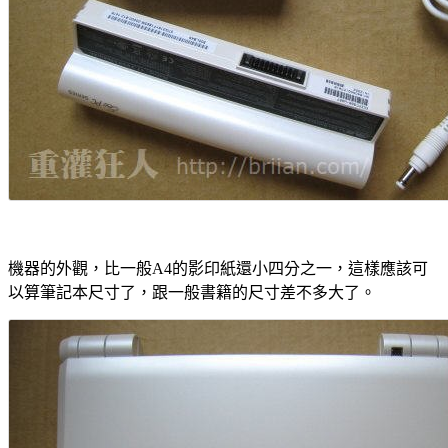
機器的外觀，比一般A4的影印紙還小四分之一，這樣應該可
以算筆記本尺寸了，跟一般書籍的尺寸差不多大了。