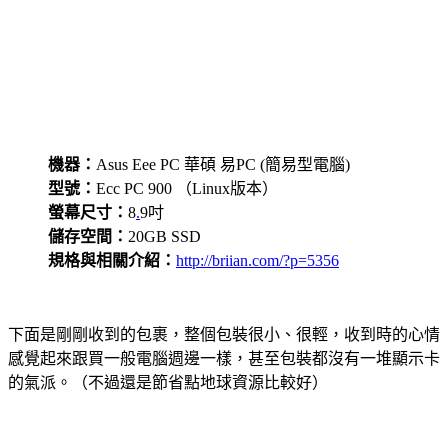
機器：
Asus Eee PC 華碩 易PC (簡易型電腦)
型號：
Ecc PC 900 （Linux版本）
螢幕尺寸：
8
.
9吋
儲存空間：
20GB SSD
規格與相關介紹：
http://briian.com/?p=5356
下面是剛剛收到的包裹，整個包裝很小、很輕，收到時的心情
感覺起來跟買一般電腦週邊一樣，甚至包裝都沒有一堆顯示卡
的氣派。（不過還是節省點地球資源比較好）