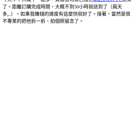
了。距離訂購完成時間，大概不到50小時就送到了（兩天
多
.
..），如果我賺錢的速度有這麼快就好了。接著，當然是很
不專業的把他拆一拆、拍個照留念了。