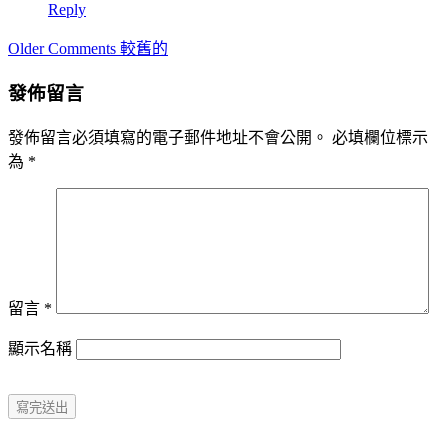
Reply
Comment
Older Comments 較舊的
navigation
發佈留言
發佈留言必須填寫的電子郵件地址不會公開。
必填欄位標示
為
*
留言
*
顯示名稱