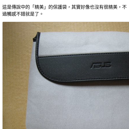
這是傳說中的「精美」的保護袋，其實好像也沒有很精美，不
過觸感不錯就是了。