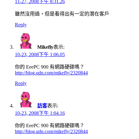
11-27, 2008下午 8:31.26
雖然沒用過，但是看得出有一定的潛在客戶
Reply
Mikefly
表示:
10-23, 2008下午 1:06.05
你的 EeePC 900 有網路硬碟嗎？
http://blog.udn.com/mikefly/2320844
Reply
訪客
表示:
10-23, 2008下午 1:04.16
你的 EeePC 900 有網路硬碟嗎？
http://blog.udn.com/mikefly/2320844