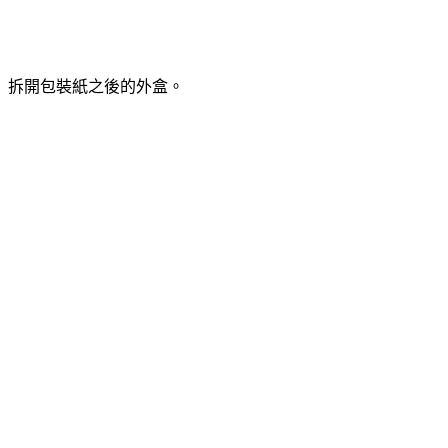
拆開包裝紙之後的外盒。