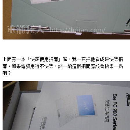
上面有一本「快速使用指南」喔，我一直把他看成是快樂指
南，如果電腦用得不快樂，讀一讀這個指南應該會快樂一點
吧？