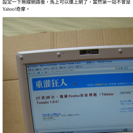
設定一下無線網路後，馬上可以連上網了，當然第一站不會是
Yahoo!奇摩。