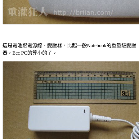
這是電池跟電源線、變壓器，比起一般Notebook的重量級變壓
器，Ecc PC的算小的了。