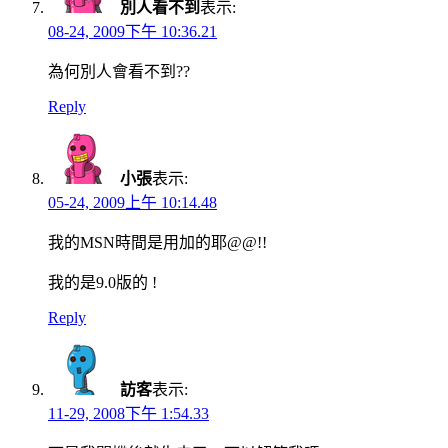
別人看不到
表示:
08-24, 2009下午 10:36.21
為何別人會看不到??
Reply
小張
表示:
05-24, 2009上午 10:14.48
我的MSN時間是用加的耶@@!!
我的是9.0版的 !
Reply
訪客
表示:
11-29, 2008下午 1:54.33