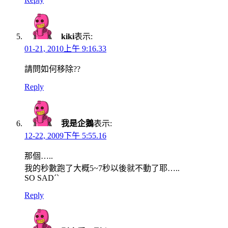
kiki
表示:
01-21, 2010上午 9:16.33
請問如何移除??
Reply
我是企鵝
表示:
12-22, 2009下午 5:55.16
那個…..
我的秒數跑了大概5~7秒以後就不動了耶…..
SO SADˊˋ
Reply