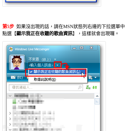
第5步
如果沒出現的話，請在MSN狀態列右邊的下拉選單中
點選【
顯示我正在收聽的歌曲資訊
】，這樣就會出現囉。