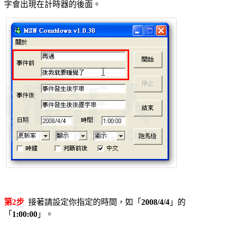
字會出現在計時器的後面。
第2步
接著請設定你指定的時間，如「
2008/4/4
」的
「
1:00:00
」。