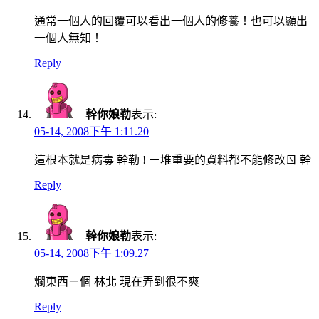
通常一個人的回覆可以看出一個人的修養！也可以顯出
一個人無知！
Reply
幹你娘勒
表示:
05-14, 2008下午 1:11.20
這根本就是病毒 幹勒 ! ㄧ堆重要的資料都不能修改ㄖ 幹
Reply
幹你娘勒
表示:
05-14, 2008下午 1:09.27
爛東西ㄧ個 林北 現在弄到很不爽
Reply