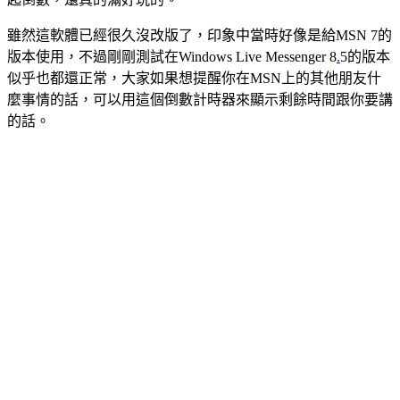
雖然這軟體已經很久沒改版了，印象中當時好像是給MSN 7的
版本使用，不過剛剛測試在Windows Live Messenger 8
.
5的版本
似乎也都還正常，大家如果想提醒你在MSN上的其他朋友什
麼事情的話，可以用這個倒數計時器來顯示剩餘時間跟你要講
的話。