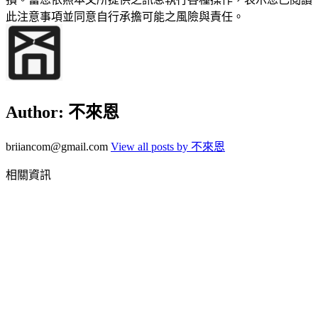
此注意事項並同意自行承擔可能之風險與責任。
Author:
不來恩
briiancom@gmail.com
View all posts by 不來恩
相關資訊