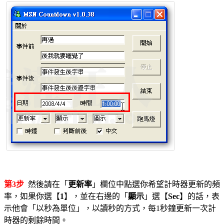
第3步
然後請在「
更新率
」欄位中點選你希望計時器更新的頻
率，如果你選【
1
】，並在右邊的「
顯示
」選【
Sec
】的話，表
示他會「以秒為單位」，以讀秒的方式，每1秒鐘更新一次計
時器的剩餘時間。