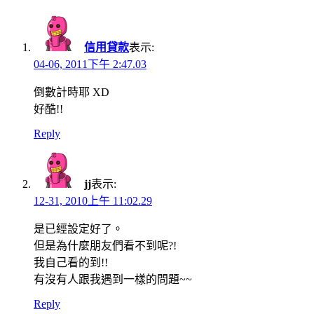
navigation
信用貸款
表示:
04-06, 2011下午 2:47.03
倒數計時耶 XD
好酷!!
Reply
jj
表示:
12-31, 2010上午 11:02.29
是已經設定好了。
但是為什麼朋友們看不到呢?!
我自己看的到!!
有沒有人跟我遇到一樣的問題~~
Reply