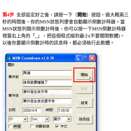
第4步
全部設定好之後，請按一下〔
開始
〕按鈕，過大概兩三
秒的時間後，你的MSN狀態列便會自動顯示倒數計時器。當
MSN狀態列開示倒數計時後，你可以按一下MSN倒數計時器
視窗右上角的「
_
」，把這個程式縮到最小(不要關閉軟體)。
以後你要顯示倒數計時的訊息時，都必須執行此軟體。