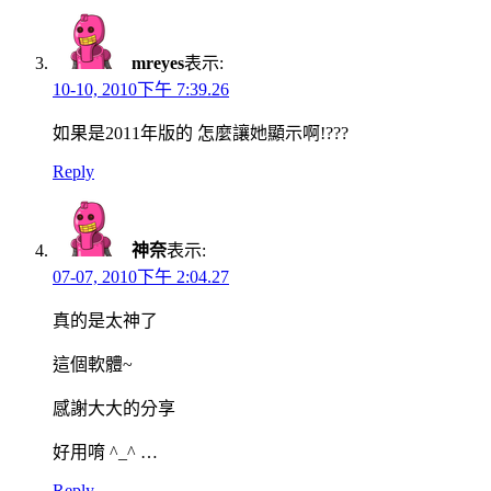
mreyes
表示:
10-10, 2010下午 7:39.26
如果是2011年版的 怎麼讓她顯示啊!???
Reply
神奈
表示:
07-07, 2010下午 2:04.27
真的是太神了
這個軟體~
感謝大大的分享
好用唷 ^_^ …
Reply