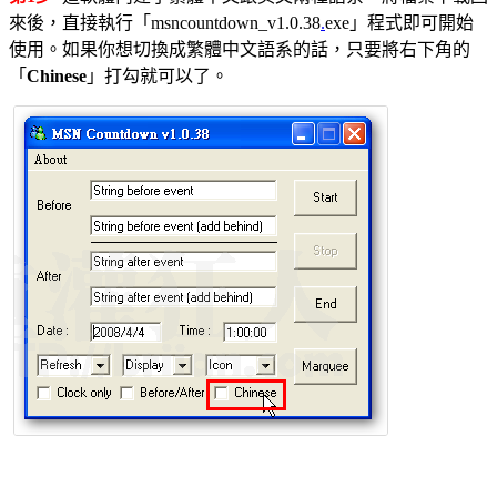
來後，直接執行「msncountdown_v1.0.38
.
exe」程式即可開始
使用。如果你想切換成繁體中文語系的話，只要將右下角的
「
Chinese
」打勾就可以了。