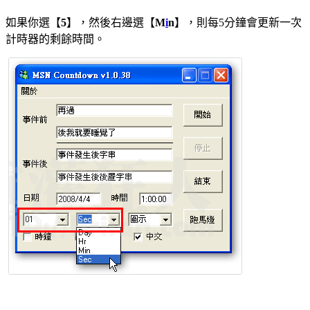
如果你選【
5
】，然後右邊選【
M
i
n
】，則每5分鐘會更新一次
計時器的剩餘時間。