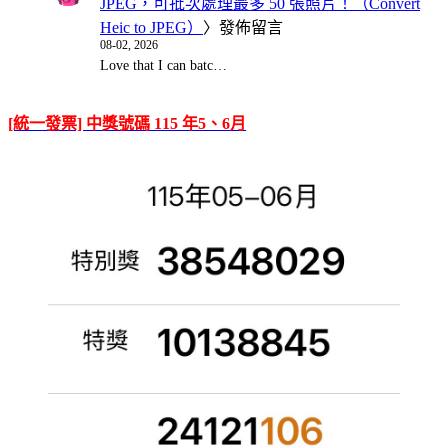
JPEG，可批次處理最多 50 張照片！（Convert
Heic to JPEG）
〉發佈留言
08-02, 2026
Love that I can batc…
[統一發票] 中獎號碼 115 年5、6月