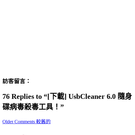
訪客留言：
76 Replies to “[下載] UsbCleaner 6.0 隨身
碟病毒殺毒工具！”
Comment
Older Comments 較舊的
navigation