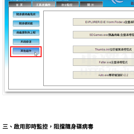
三、啟用即時監控，阻擋隨身碟病毒