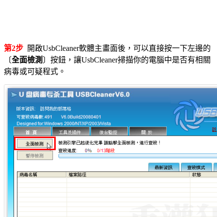
第2步
開啟UsbCleaner軟體主畫面後，可以直接按一下左邊的
〔
全面檢測
〕按鈕，讓UsbCleaner掃描你的電腦中是否有相關
病毒或可疑程式。