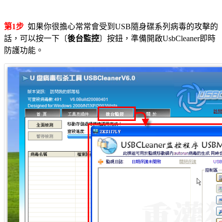
第1步
如果你很擔心常常會受到USB隨身碟系列病毒的攻擊的
話，可以按一下〔
後台監控
〕按鈕，準備開啟UsbCleaner即時
防護功能。