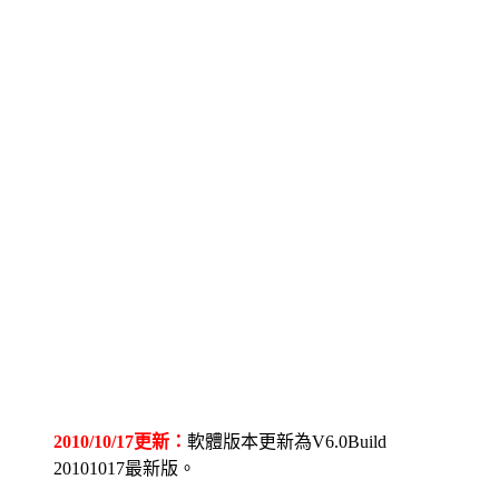
2010/10/17更新：
軟體版本更新為V6.0Build
20101017最新版。