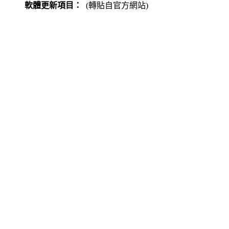
軟體更新項目：
(轉貼自官方網站)