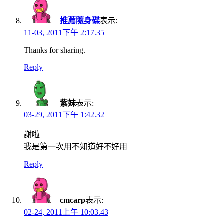
推薦隨身碟
表示:
11-03, 2011下午 2:17.35
Thanks for sharing.
Reply
紫妹
表示:
03-29, 2011下午 1:42.32
謝啦
我是第一次用不知道好不好用
Reply
cmcarp
表示:
02-24, 2011上午 10:03.43