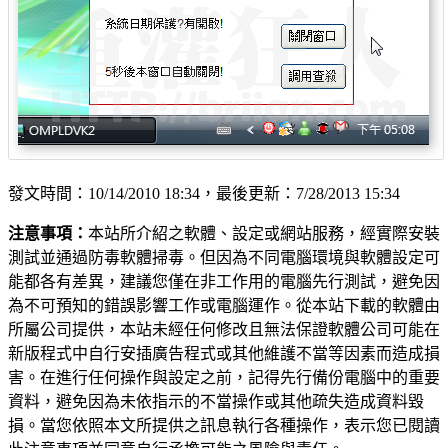
發文時間：10/14/2010 18:34，最後更新：7/28/2013 15:34
注意事項：
本站所介紹之軟體、設定或網站服務，經實際安裝
測試並通過防毒軟體掃毒。但因為不同電腦環境與軟體設定可
能都各有差異，建議您僅在非工作用的電腦先行測試，避免因
為不可預知的錯誤影響工作或電腦運作。從本站下載的軟體由
所屬公司提供，本站未經任何修改且無法保證軟體公司可能在
新版程式中自行安插廣告程式或其他維護不當等因素而造成損
害。在進行任何操作與設定之前，記得先行備份電腦中的重要
資料，避免因為未依指示的不當操作或其他疏失造成資料毀
損。當您依照本文所提供之訊息執行各種操作，表示您已閱讀