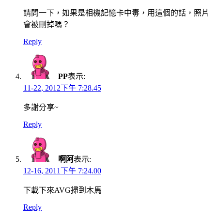
請問一下，如果是相機記憶卡中毒，用這個的話，照片
會被刪掉嗎？
Reply
PP
表示:
11-22, 2012下午 7:28.45
多謝分享~
Reply
啊阿
表示:
12-16, 2011下午 7:24.00
下載下來AVG掃到木馬
Reply