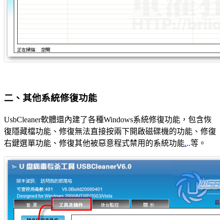
二、其他系統修復功能
UsbCleaner軟體還內建了各種Windows系統修復功能，包含恢
復隱藏檔功能、修復無法直接按兩下開啟磁碟機的功能、修復
右鍵選單功能、修復其他被惡意程式禁用的系統功能
.
..等。