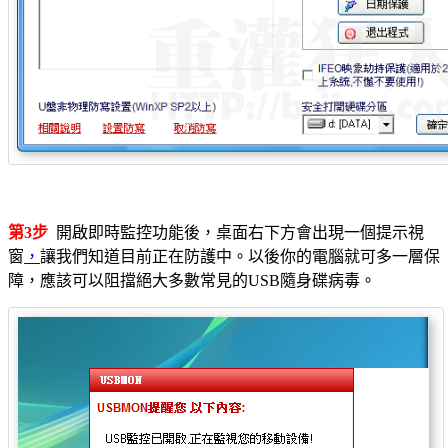
第3步
開啟即時監控功能後，桌面右下方會出現一個提示視
窗
，
讓我們知道目前正在防護中。以後你的電腦就可多一層保
障，應該可以阻擋絕大多數常見的USB隨身碟病毒。