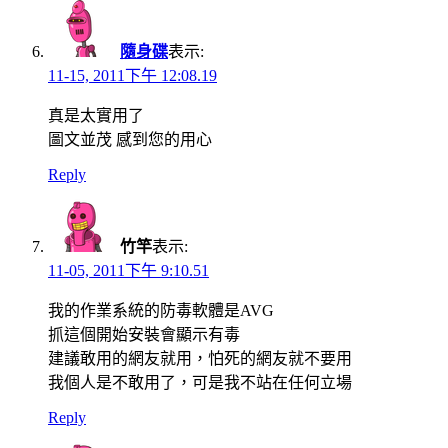
隨身碟
表示:
11-15, 2011下午 12:08.19
真是太實用了
圖文並茂 感到您的用心
Reply
竹竿
表示:
11-05, 2011下午 9:10.51
我的作業系統的防毒軟體是AVG
抓這個開始安裝會顯示有毒
建議敢用的網友就用，怕死的網友就不要用
我個人是不敢用了，可是我不站在任何立場
Reply