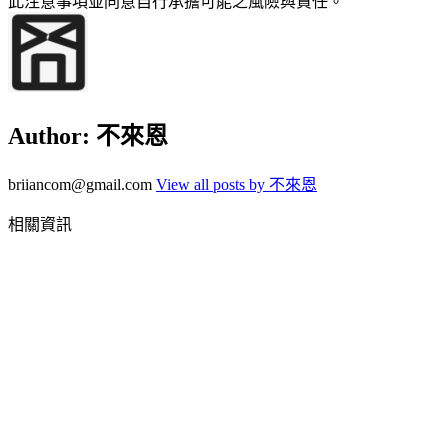
此注意事項並同意自行承擔可能之風險與責任。
Author:
不來恩
briiancom@gmail.com
View all posts by 不來恩
相關資訊