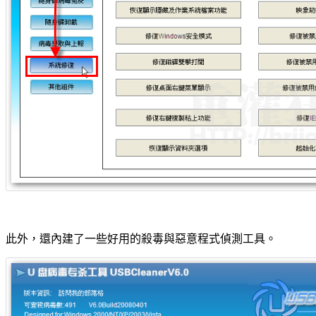
此外，還內建了一些好用的殺毒與惡意程式偵測工具。