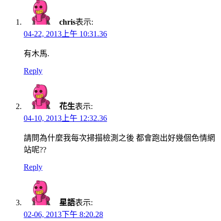
chris
表示:
04-22, 2013上午 10:31.36
有木馬.
Reply
花生
表示:
04-10, 2013上午 12:32.36
請問為什麼我每次掃描檢測之後 都會跑出好幾個色情網
站呢??
Reply
星語
表示:
02-06, 2013下午 8:20.28