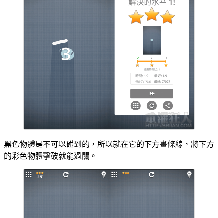
黑色物體是不可以碰到的，所以就在它的下方畫條線，將下方
的彩色物體擊破就能過關。