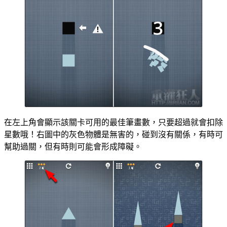
在左上角會顯示該關卡可用的最佳筆畫數，只要超過就會扣除
星數哦！右圖中的灰色物體是無害的，碰到沒有關係，有時可
幫助過關，但有時則可能會形成障礙。