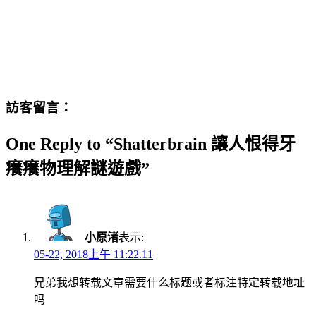
訪客留言：
One Reply to “Shatterbrain 讓人恨得牙
癢癢物理解謎遊戲”
小原渚
表示:
05-22, 2018上午 11:22.11
兄弟我想转载文章需要什么标题或者标注特定转载地址
吗