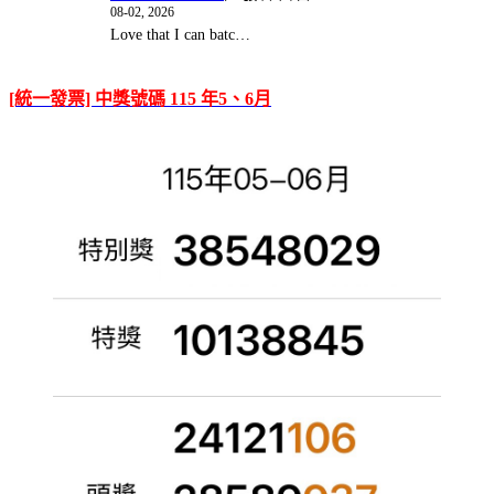
08-02, 2026
Love that I can batc…
[統一發票] 中獎號碼 115 年5、6月