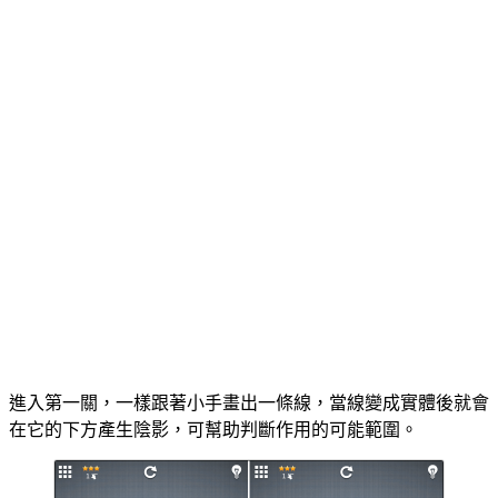
進入第一關，一樣跟著小手畫出一條線，當線變成實體後就會
在它的下方產生陰影，可幫助判斷作用的可能範圍。