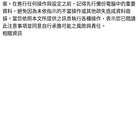
害。在進行任何操作與設定之前，記得先行備份電腦中的重要
資料，避免因為未依指示的不當操作或其他疏失造成資料毀
損。當您依照本文所提供之訊息執行各種操作，表示您已閱讀
此注意事項並同意自行承擔可能之風險與責任。
相關資訊