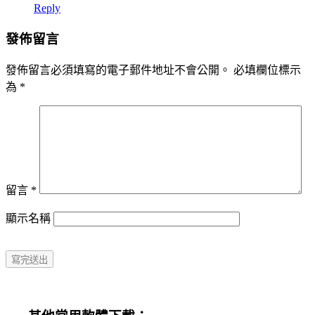
Reply
發佈留言
發佈留言必須填寫的電子郵件地址不會公開。
必填欄位標示
為
*
留言
*
顯示名稱