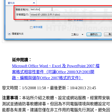
延伸閱讀：
Microsoft Office Word、Excel 及 PowerPoint 2007 檔
案格式相容性套件（可讓Office 2000/XP/2003開
啟、編輯與儲存Office 2007格式的文件）
發文時間：1/5/2008 11:58，最後更新：10/4/2013 21:45
注意事項：
本站所介紹之軟體、設定或網站服務，經實際安裝
測試並通過防毒軟體掃毒。但因為不同電腦環境與軟體設定可
能都各有差異，建議您僅在非工作用的電腦先行測試，避免因