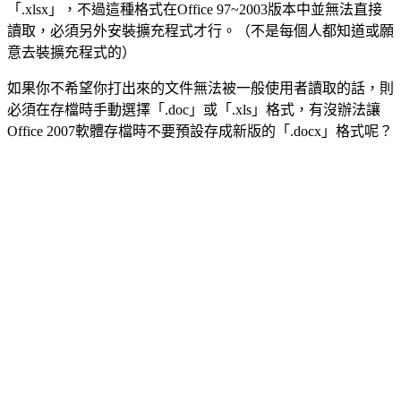
「.xlsx」，不過這種格式在Office 97~2003版本中並無法直接
讀取，必須另外安裝擴充程式才行。（不是每個人都知道或願
意去裝擴充程式的）
如果你不希望你打出來的文件無法被一般使用者讀取的話，則
必須在存檔時手動選擇「.doc」或「.xls」格式，有沒辦法讓
Office 2007軟體存檔時不要預設存成新版的「.docx」格式呢？