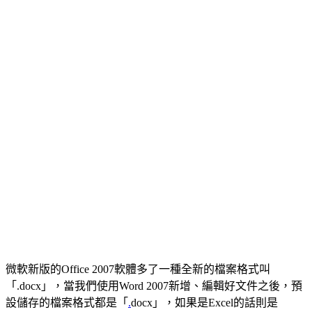
微軟新版的Office 2007軟體多了一種全新的檔案格式叫
「.docx」，當我們使用Word 2007新增、編輯好文件之後，預
設儲存的檔案格式都是「
.
docx」，如果是Excel的話則是