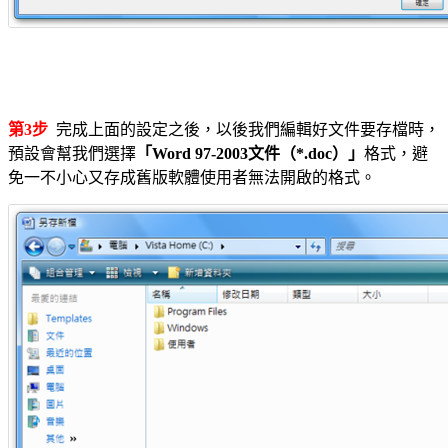
第3步
完成上面的設定之後，以後我們編輯好文件要存檔時，
預設會幫我們選擇
「Word 97-2003文件（*.doc）」
格式，避
免一不小心又存成舊版軟體使用者無法開啟的格式。