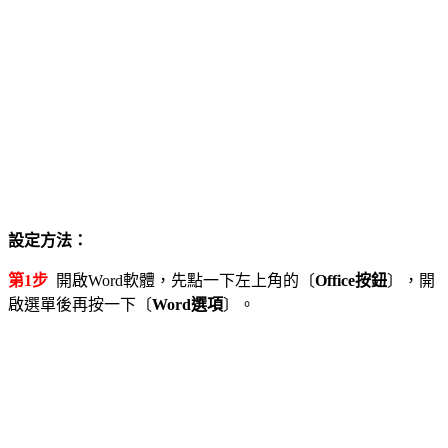
設定方法：
第1步
開啟Word軟體，先點一下左上角的〔
Office按鈕
〕，開
啟選單後再按一下〔
Word選項
〕。