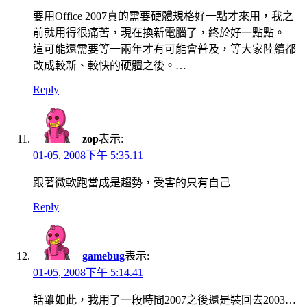
要用Office 2007真的需要硬體規格好一點才來用，我之
前就用得很痛苦，現在換新電腦了，終於好一點點。
這可能還需要等一兩年才有可能會普及，等大家陸續都
改成較新、較快的硬體之後。…
Reply
zop
表示:
01-05, 2008下午 5:35.11
跟著微軟跑當成是趨勢，受害的只有自己
Reply
gamebug
表示:
01-05, 2008下午 5:14.41
話雖如此，我用了一段時間2007之後還是裝回去2003…