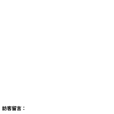
訪客留言：