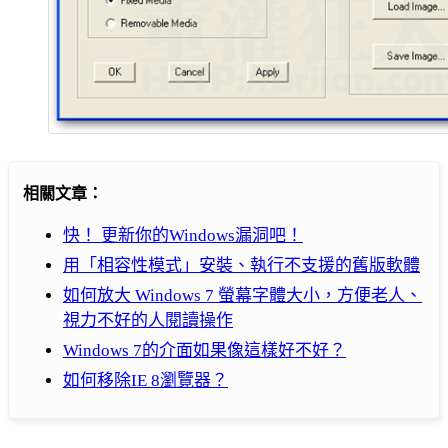
相關文章：
快！ 更新你的Windows漏洞吧！
用「相容性模式」安裝、執行不支援的舊版軟體
如何放大 Windows 7 螢幕字體大小，方便老人、
視力不好的人閱讀操作
Windows 7的介面如果像這樣好不好？
如何移除IE 8瀏覽器？