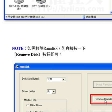
NOTE：
如需移除Ramdisk，則直接按一下
〔
Remove Disk
〕按鈕即可。