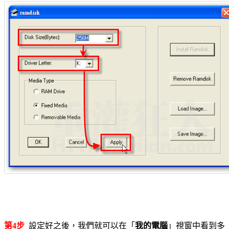
第4步
設定好之後，我們就可以在「
我的電腦
」視窗中看到多