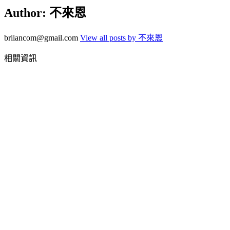
Author:
不來恩
briiancom@gmail.com
View all posts by 不來恩
相關資訊