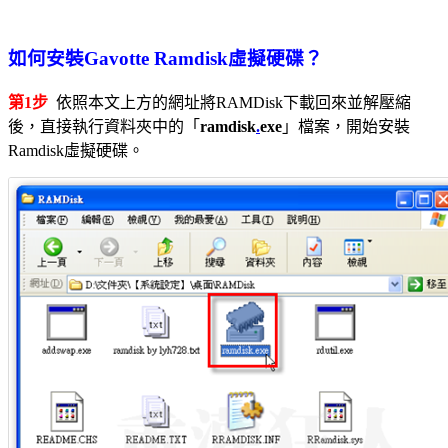
如何安裝Gavotte Ramdisk虛擬硬碟？
第1步
依照本文上方的網址將RAMDisk下載回來並解壓縮
後，直接執行資料夾中的「
ramdisk
.
exe
」檔案，開始安裝
Ramdisk虛擬硬碟。