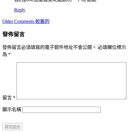
Reply
Comment
Older Comments 較舊的
navigation
發佈留言
發佈留言必須填寫的電子郵件地址不會公開。
必填欄位標示
為
*
留言
*
顯示名稱