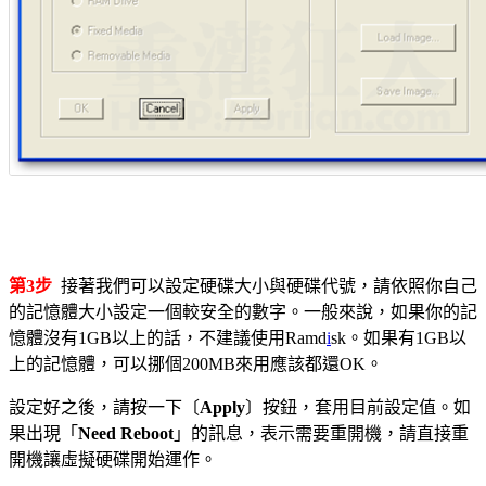
第3步
接著我們可以設定硬碟大小與硬碟代號，請依照你自己
的記憶體大小設定一個較安全的數字。一般來說，如果你的記
憶體沒有1GB以上的話，不建議使用Ramd
i
sk。如果有1GB以
上的記憶體，可以挪個200MB來用應該都還OK。
設定好之後，請按一下〔
Apply
〕按鈕，套用目前設定值。如
果出現「
Need Reboot
」的訊息，表示需要重開機，請直接重
開機讓虛擬硬碟開始運作。