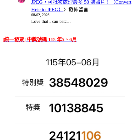
JPEG，可批次處理最多 50 張照片！（Convert
Heic to JPEG）
〉發佈留言
08-02, 2026
Love that I can batc…
[統一發票] 中獎號碼 115 年5、6月