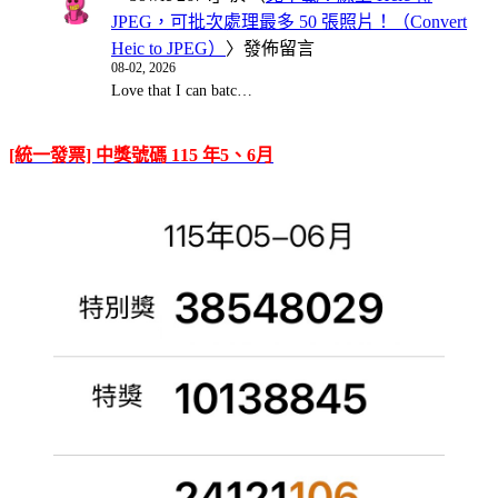
JPEG，可批次處理最多 50 張照片！（Convert
Heic to JPEG）
〉發佈留言
08-02, 2026
Love that I can batc…
[統一發票] 中獎號碼 115 年5、6月