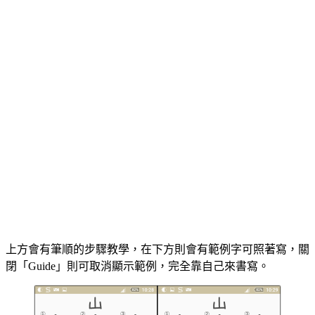
上方會有筆順的步驟教學，在下方則會有範例字可照著寫，關
閉「Guide」則可取消顯示範例，完全靠自己來書寫。