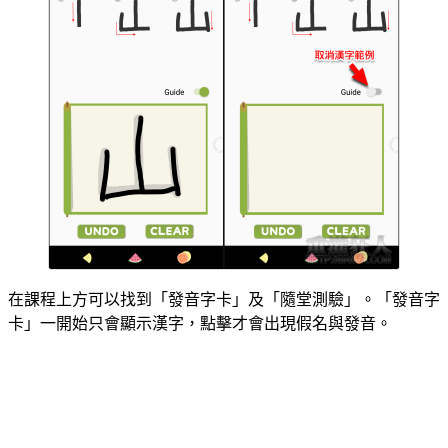
在課程上方可以找到「發音字卡」及「隨堂測驗」。「發音字
卡」一開始只會顯示漢字，點擊才會出現假名與發音。