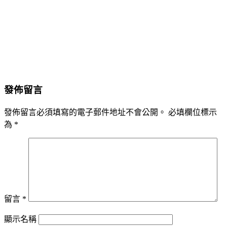
發佈留言
發佈留言必須填寫的電子郵件地址不會公開。
必填欄位標示
為
*
留言
*
顯示名稱