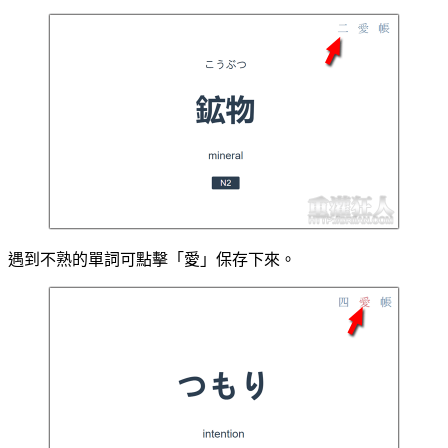
遇到不熟的單詞可點擊「愛」保存下來。