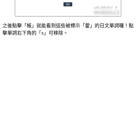
之後點擊「帳」就能看到這些被標示「愛」的日文單詞囉！點
擊單詞右下角的「x」可移除。