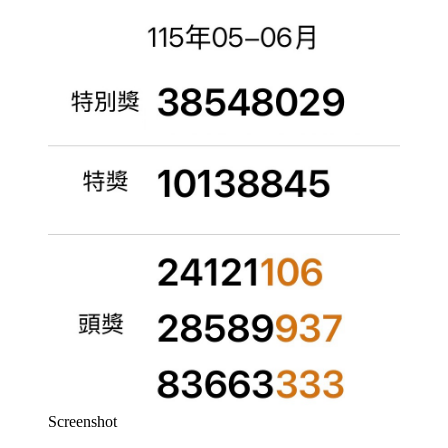
Screenshot