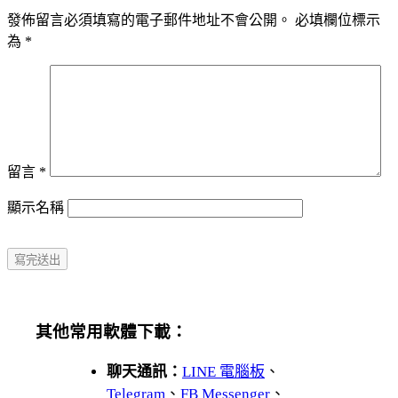
發佈留言必須填寫的電子郵件地址不會公開。
必填欄位標示
為
*
留言
*
顯示名稱
其他常用軟體下載：
聊天通訊：
LINE 電腦板
、
Telegram
、
FB Messenger
、