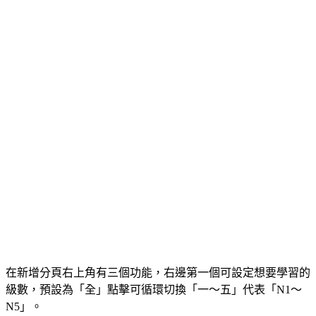
在新增分頁右上角有三個功能，右邊第一個可設定想要學習的
級數，預設為「全」點擊可循環切換「一～五」代表「N1～
N5」。