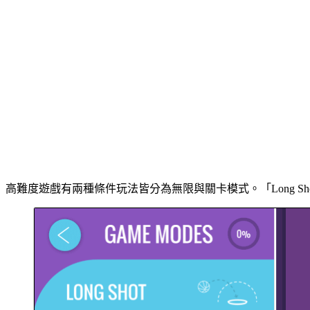
高難度遊戲有兩種條件玩法皆分為無限與關卡模式。「Long 