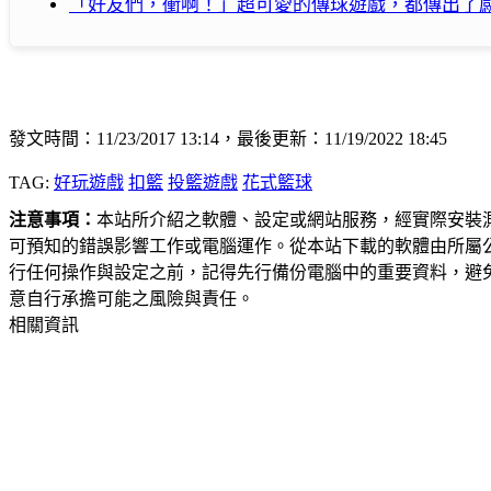
「好友們，衝啊！」超可愛的傳球遊戲，都傳出了
發文時間：11/23/2017 13:14，最後更新：11/19/2022 18:45
TAG:
好玩遊戲
扣籃
投籃遊戲
花式籃球
注意事項：
本站所介紹之軟體、設定或網站服務，經實際安裝
可預知的錯誤影響工作或電腦運作。從本站下載的軟體由所屬
行任何操作與設定之前，記得先行備份電腦中的重要資料，避
意自行承擔可能之風險與責任。
相關資訊