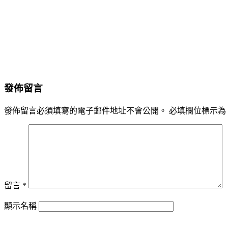
發佈留言
發佈留言必須填寫的電子郵件地址不會公開。
必填欄位標示為
留言
*
顯示名稱