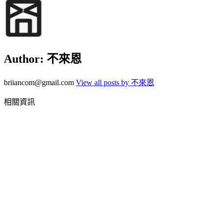
Author:
不來恩
briiancom@gmail.com
View all posts by 不來恩
相關資訊