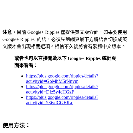
注意
，目前 Google+ Ripples 僅提供英文版介面，如果要使用
Google+ Ripples 的話，必須先到網頁最下方將語言切換成英
文版才會出現相關選項。相信不久後將會有繁體中文版本。
或者也可以直接開啟以下 Google+ Ripples 統計頁
面來看看：
https://plus.google.com/ripples/details?
activityid=GoMhM5rNnvm
https://plus.google.com/ripples/details?
activityid=Dfz5y4cHGzF
https://plus.google.com/ripples/details?
activityid=53ivdCGFJLc
使用方法：