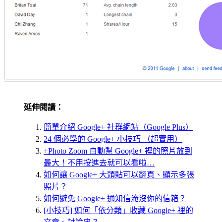
延伸閱讀：
簡單介紹 Google+ 社群網站（Google Plus）
24 個必學的 Google+ 小技巧 （超實用）
+Photo Zoom 自動幫 Google+ 裡的照片放到
最大！不用按進去就可以看啦…
如何讓 Google+ 大頭貼可以翻頁、顯示多張
照片？
如何避免 Google+ 通知信淹沒你的信箱？
[小技巧] 如何「依分類」收藏 Google+ 裡的