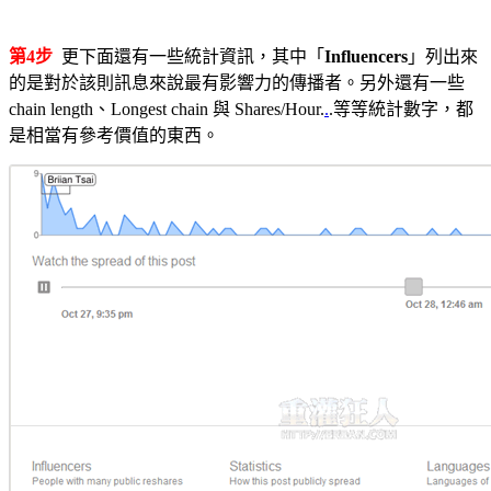
第4步
更下面還有一些統計資訊，其中「
Influencers
」列出來
的是對於該則訊息來說最有影響力的傳播者。另外還有一些
chain length、Longest chain 與 Shares/Hour.
.
.等等統計數字，都
是相當有參考價值的東西。