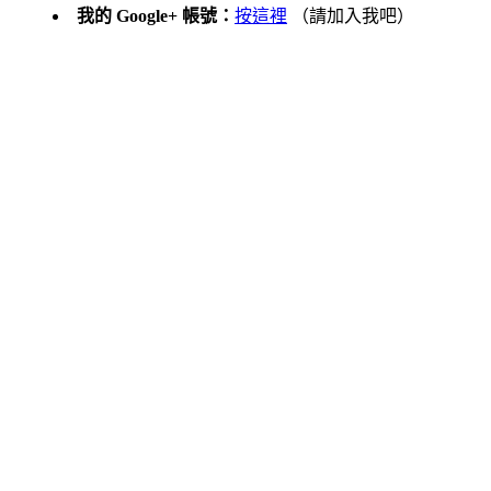
我的 Google+ 帳號：
按這裡
（請加入我吧）