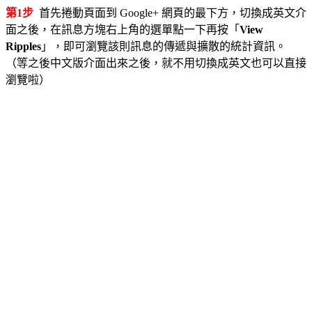
第1步
首先捲動頁面到 Google+ 網頁的最下方，切換成英文介
面之後，在訊息方塊右上角的選單點一下再按「
View
Ripples
」，即可瀏覽該則訊息的傳遞與擴散的統計資訊。
（等之後中文版介面出來之後，就不用切換成英文也可以直接
瀏覽啦）