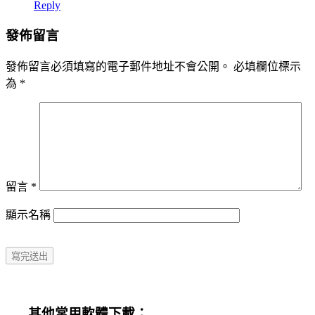
Reply
發佈留言
發佈留言必須填寫的電子郵件地址不會公開。
必填欄位標示
為
*
留言
*
顯示名稱
其他常用軟體下載：