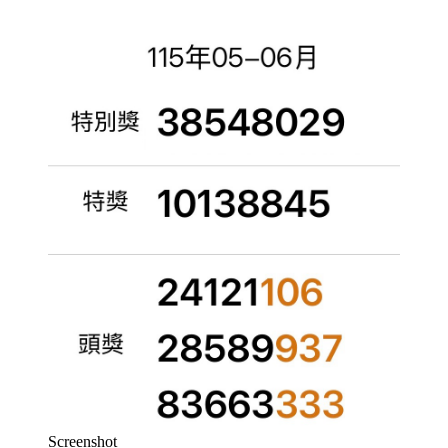
Screenshot