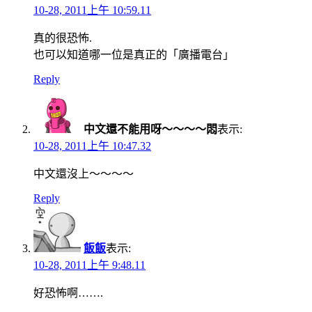
10-28, 2011上午 10:59.11
真的很恐怖.
也可以知道哪一位是真正的「廣播電台」
Reply
中文還不能用呀～～～～悶
表示:
10-28, 2011上午 10:47.32
中文還沒上～～～～
Reply
飯飯
表示:
10-28, 2011上午 9:48.11
好恐怖啊…….