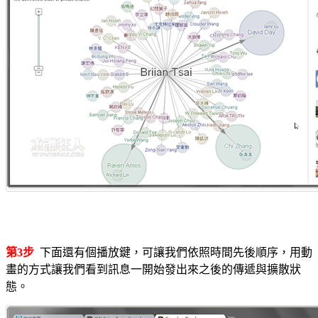
第3步
下面還有個播放鍵，可讓我們依照時間先後順序，用動
畫的方式讓我們看到訊息一開始發出來之後的傳遞與擴散狀
態。