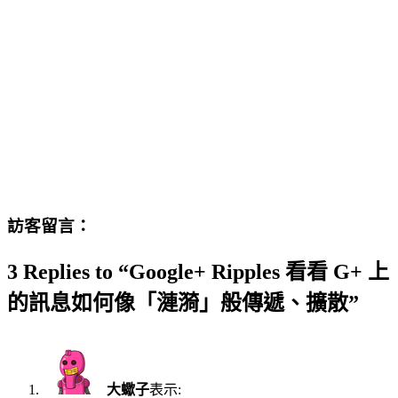
訪客留言：
3 Replies to “Google+ Ripples 看看 G+ 上
的訊息如何像「漣漪」般傳遞、擴散”
大蠍子
表示: