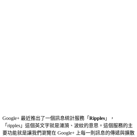
Google+ 最近推出了一個訊息統計服務「
Ripples
」，
「ripples」這個英文字就是漣漪、波紋的意思。這個服務的主
要功能就是讓我們瀏覽在 Google+ 上每一則訊息的傳遞與擴散