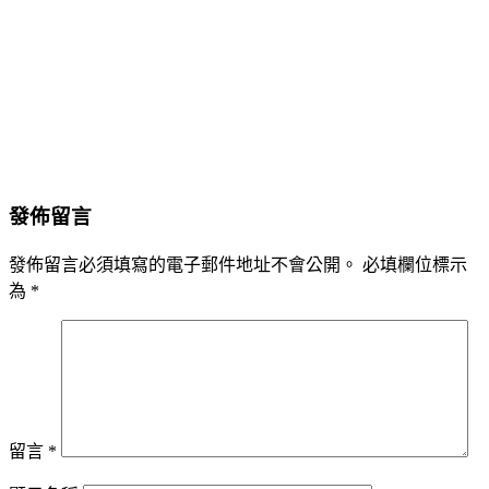
發佈留言
發佈留言必須填寫的電子郵件地址不會公開。
必填欄位標示
為
*
留言
*