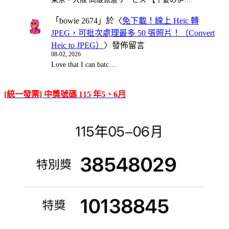
「
bowie 2674
」於〈
免下載！線上 Heic 轉
JPEG，可批次處理最多 50 張照片！（Convert
Heic to JPEG）
〉發佈留言
08-02, 2026
Love that I can batc…
[統一發票] 中獎號碼 115 年5、6月