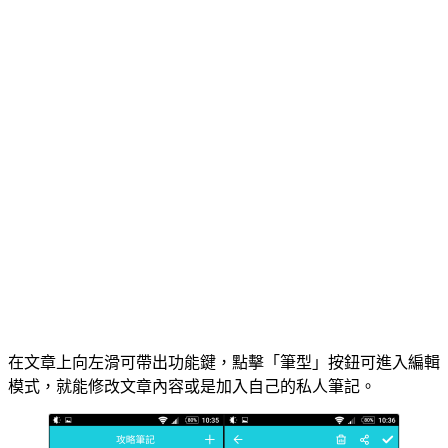
在文章上向左滑可帶出功能鍵，點擊「筆型」按鈕可進入編輯
模式，就能修改文章內容或是加入自己的私人筆記。