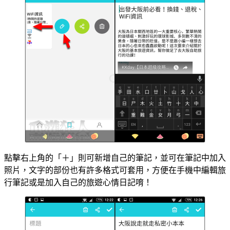
點擊右上角的「＋」則可新增自己的筆記，並可在筆記中加入
照片，文字的部份也有許多格式可套用，方便在手機中編輯旅
行筆記或是加入自己的旅遊心情日記唷！