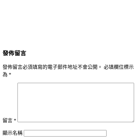
發佈留言
發佈留言必須填寫的電子郵件地址不會公開。
必填欄位標示
為
*
留言
*
顯示名稱