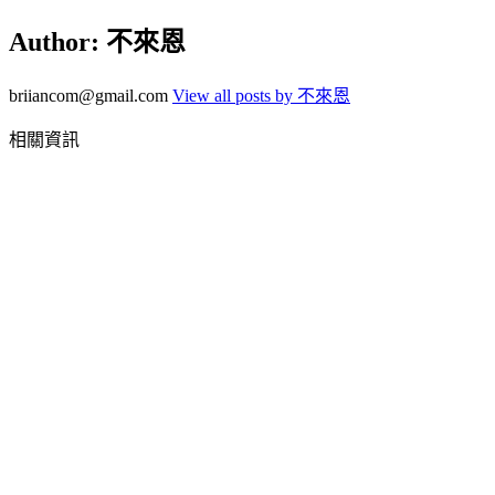
Author:
不來恩
briiancom@gmail.com
View all posts by 不來恩
相關資訊