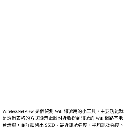
WirelessNetView 是個偵測 Wifi 訊號用的小工具，主要功能就
是透過表格的方式顯示電腦附近收得到訊號的 Wifi 網路基地
台清單，並詳細列出 SSID、最近訊號強度、平均訊號強度、