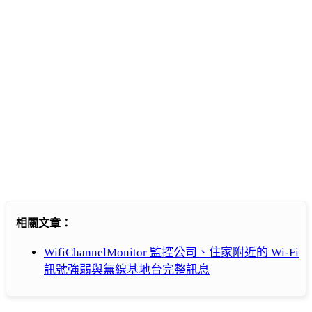
相關文章：
WifiChannelMonitor 監控公司、住家附近的 Wi-Fi
訊號強弱與無線基地台完整訊息