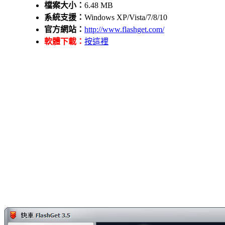
檔案大小：
6.48 MB
系統支援：
Windows XP/Vista/7/8/10
官方網站：
http://www.flashget.com/
軟體下載：
按這裡