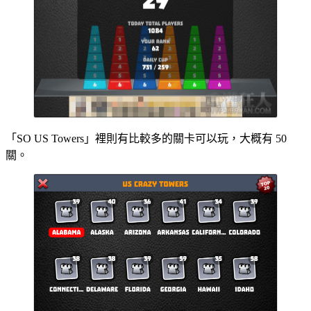
「SO US Towers」裡則有比較多的關卡可以玩，大概有 50
關。