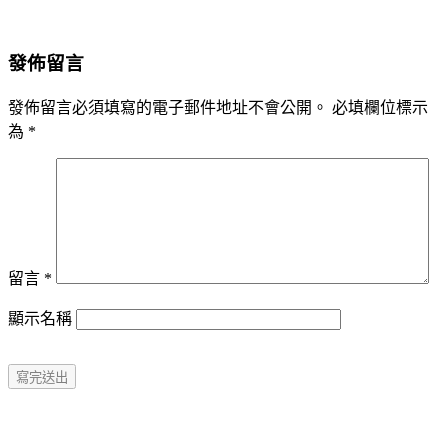
發佈留言
發佈留言必須填寫的電子郵件地址不會公開。
必填欄位標示
為
*
留言
*
顯示名稱