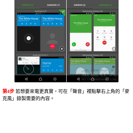
第4步
若想要來電更真實，可在「聲音」裡點擊右上角的「麥
克風」錄製需要的內容。