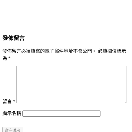
發佈留言
發佈留言必須填寫的電子郵件地址不會公開。
必填欄位標示
為
*
留言
*
顯示名稱