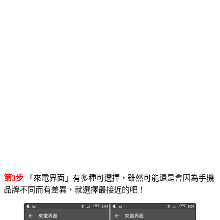
第3步
「來電界面」有多種可選擇，雖然可能還是會因為手機
品牌不同而有差異，就選擇最接近的吧！