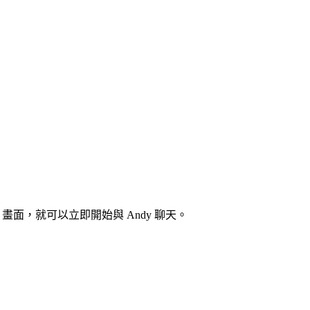
畫面，就可以立即開始與 Andy 聊天。