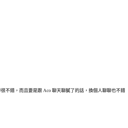
學很不錯，而且要是跟 Aco 聊天聊膩了的話，換個人聊聊也不錯