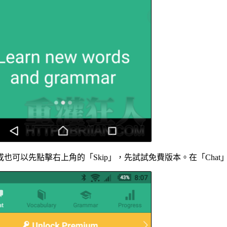
可以先點擊右上角的「Skip」，先試試免費版本。在「Chat」