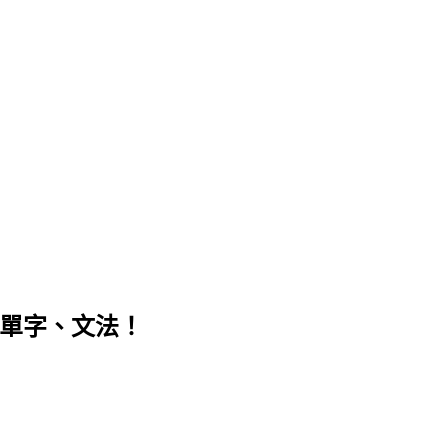
新單字、文法！