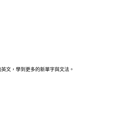
你的英文，學到更多的新單字與文法。