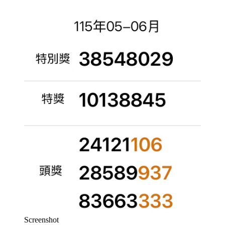
Screenshot