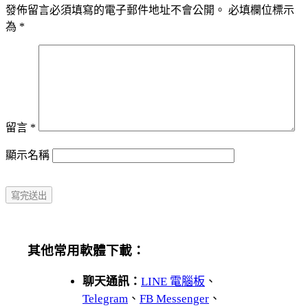
發佈留言必須填寫的電子郵件地址不會公開。
必填欄位標示
為
*
留言
*
顯示名稱
其他常用軟體下載：
聊天通訊：
LINE 電腦板
、
Telegram
、
FB Messenger
、