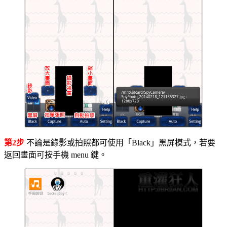
第2步
不論是錄影或拍照都可使用「Black」黑屏模式，若要
返回畫面可按手機 menu 鍵。