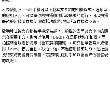
若是使用 Android 手機可以下載本文介紹的相機程式，這類型
的照相 App，可以讓你的拍攝動作比較低調的進行，可以拍攝
靜態的照片或直接使用錄影功能將現場狀況直接錄下來。
啟動程式後會自動將手機調為靜音，拍攝的畫面只會小小的顯
示在螢幕下方，也可以使用「Black」在黑屏狀態下拍攝，而
拍照時會以震動提示（也可選擇關閉），可只拍單張照片或使
用「Auto」模式自動 2 秒拍一張，不過使用錄影功能，在啟動
及結束時仍會有提示音，可將喇叭處用手加以覆蓋降低被發現
的風險。