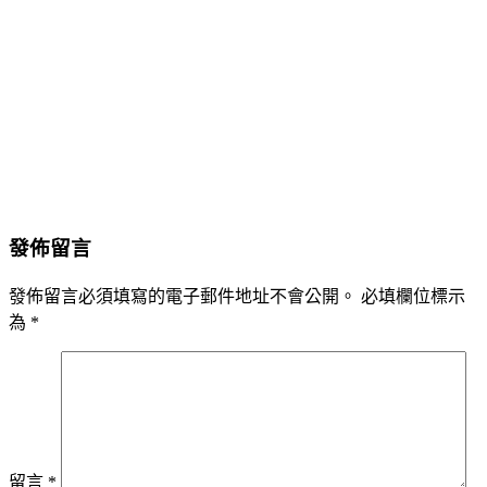
發佈留言
發佈留言必須填寫的電子郵件地址不會公開。
必填欄位標示
為
*
留言
*