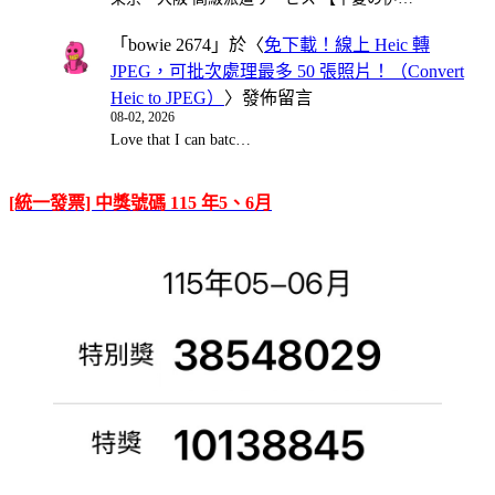
「
bowie 2674
」於〈
免下載！線上 Heic 轉
JPEG，可批次處理最多 50 張照片！（Convert
Heic to JPEG）
〉發佈留言
08-02, 2026
Love that I can batc…
[統一發票] 中獎號碼 115 年5、6月