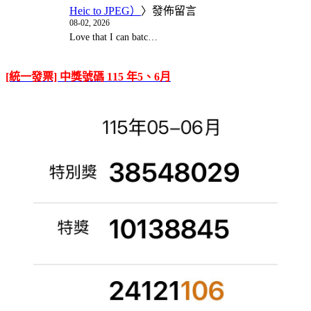
Heic to JPEG）
〉發佈留言
08-02, 2026
Love that I can batc…
[統一發票] 中獎號碼 115 年5、6月