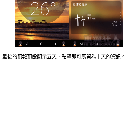
最後的預報預設顯示五天，點擊即可展開為十天的資訊。