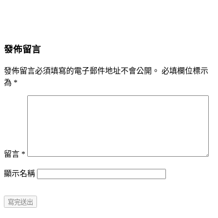
發佈留言
發佈留言必須填寫的電子郵件地址不會公開。
必填欄位標示
為
*
留言
*
顯示名稱