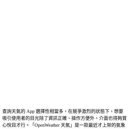
查詢天氣的 App 選擇性相當多，在競爭激烈的狀態下，想要
吸引使用者的目光除了資訊正確、操作方便外，介面也得夠賞
心悅目才行。「OpenWeather 天氣」是一款最近才上架的氣象