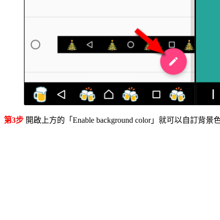
第3步
開啟上方的「Enable background color」就可以自