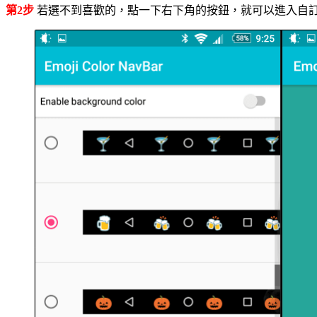
第2步
若選不到喜歡的，點一下右下角的按鈕，就可以進入自