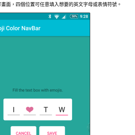
訂畫面，四個位置可任意填入想要的英文字母或表情符號。