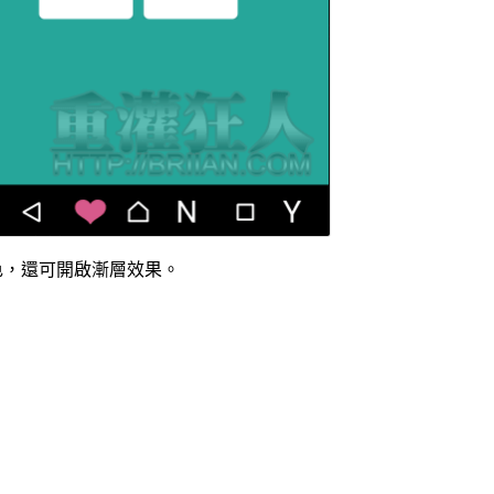
訂背景色，還可開啟漸層效果。