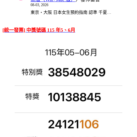
08-03, 2026
東京・大阪 日本女生預約指南 認準 千夏…
[統一發票] 中獎號碼 115 年5、6月