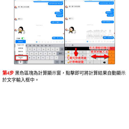
第4步
黑色區塊為計算顯示窗，點擊即可將計算結果自動顯示
於文字輸入框中。