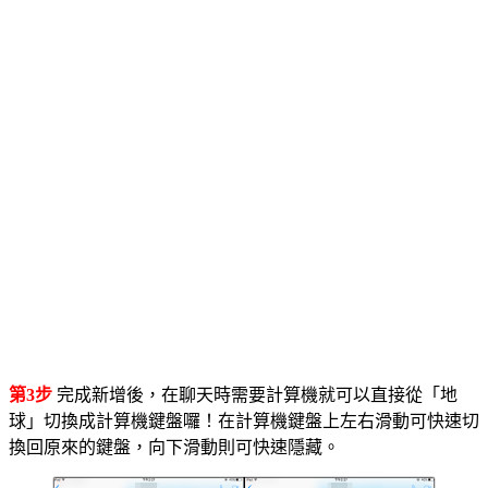
第3步
完成新增後，在聊天時需要計算機就可以直接從「地
球」切換成計算機鍵盤囉！在計算機鍵盤上左右滑動可快速切
換回原來的鍵盤，向下滑動則可快速隱藏。