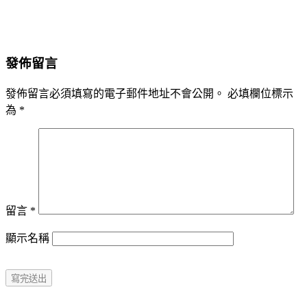
發佈留言
發佈留言必須填寫的電子郵件地址不會公開。
必填欄位標示
為
*
留言
*
顯示名稱