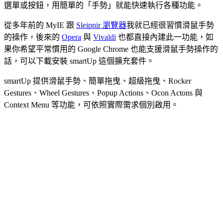
選單或按鈕，用簡單的「手勢」就能快速執行各種功能。
從多年前的 MyIE 跟
Sleipnir 瀏覽器
我就已經很習慣滑鼠手勢
的操作，後來的
Opera
與
Vivaldi
也都直接內建此一功能，如
果你希望平常慣用的 Google Chrome 也能支援滑鼠手勢操作的
話，可以下載安裝 smartUp 這個擴充套件。
smartUp 提供滑鼠手勢、簡單拖曳、超級拖曳、Rocker
Gestures、Wheel Gestures、Popup Actions、Ocon Actons 與
Context Menu 等功能，可依照實際需求個別啟用。