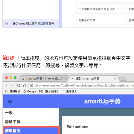
第3步
「簡單拖曳」的地方也可設定使用滑鼠拖拉網頁中文字
時要執行什麼任務，如搜尋、複製文字…等等。