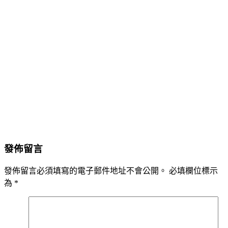
發佈留言
發佈留言必須填寫的電子郵件地址不會公開。
必填欄位標示
為
*