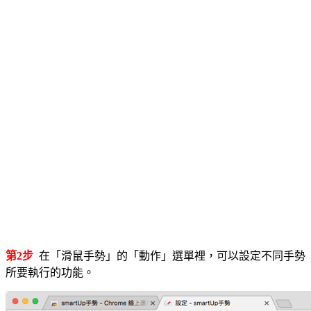
第2步
在「滑鼠手勢」的「動作」選單裡，可以設定不同手勢
所要執行的功能。