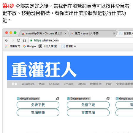
第4步
全部設定好之後，當我們在瀏覽網頁時可以按住滑鼠右
鍵不放、移動滑鼠指標，看你畫出什麼形狀就能執行什麼功
能。