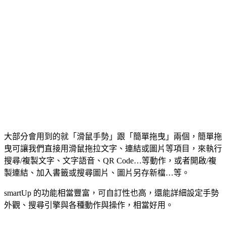
大部分會用到的就「滑鼠手勢」跟「簡單拖曳」兩個，簡單拖
曳可讓我們直接用滑鼠拖拉文字、連結或圖片等項目，來執行
搜尋/複製文字、文字語音、QR Code…等動作，或者開啟/複
製連結、加入書籤或搜尋圖片、圖片另存新檔…等。
smartUp 的功能相當豐富，可自訂性也高，還能詳細設定手勢
外觀、搜尋引擎與各種動作與操作，相當好用。