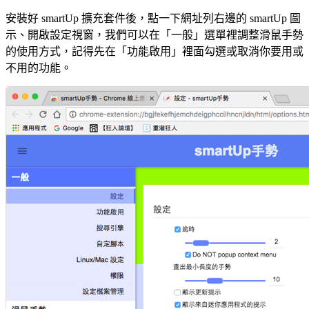
安裝好 smartUp 擴充套件後，點一下網址列右邊的 smartUp 圖
示、開啟設定視窗，我們可以在「一般」選單裡調整滑鼠手勢
的使用方式，記得先在「功能啟用」裡面勾選或取消你要用或
不用的功能。