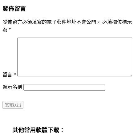
發佈留言
發佈留言必須填寫的電子郵件地址不會公開。
必填欄位標示
為
*
留言
*
顯示名稱
其他常用軟體下載：