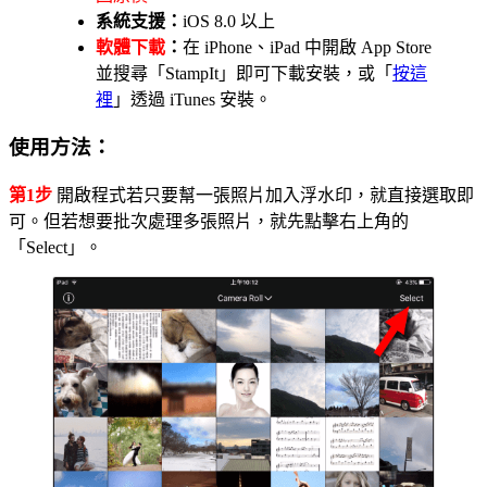
系統支援：
iOS 8.0 以上
軟體下載
：
在 iPhone、iPad 中開啟 App Store
並搜尋「StampIt」即可下載安裝，或「
按這
裡
」透過 iTunes 安裝。
使用方法：
第1步
開啟程式若只要幫一張照片加入浮水印，就直接選取即
可。但若想要批次處理多張照片，就先點擊右上角的
「Select」。