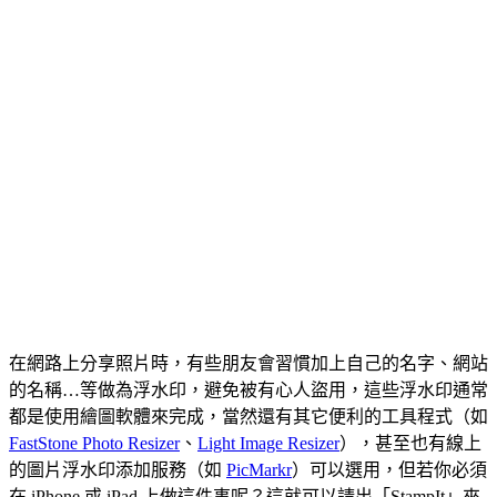
在網路上分享照片時，有些朋友會習慣加上自己的名字、網站
的名稱…等做為浮水印，避免被有心人盜用，這些浮水印通常
都是使用繪圖軟體來完成，當然還有其它便利的工具程式（如
FastStone Photo Resizer
、
Light Image Resizer
），甚至也有線上
的圖片浮水印添加服務（如
PicMarkr
）可以選用，但若你必須
在 iPhone 或 iPad 上做這件事呢？這就可以請出「StampIt」來