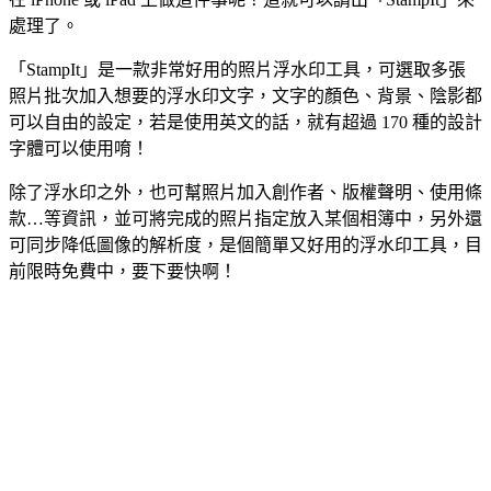
處理了。
「StampIt」是一款非常好用的照片浮水印工具，可選取多張
照片批次加入想要的浮水印文字，文字的顏色、背景、陰影都
可以自由的設定，若是使用英文的話，就有超過 170 種的設計
字體可以使用唷！
除了浮水印之外，也可幫照片加入創作者、版權聲明、使用條
款…等資訊，並可將完成的照片指定放入某個相簿中，另外還
可同步降低圖像的解析度，是個簡單又好用的浮水印工具，目
前限時免費中，要下要快啊！