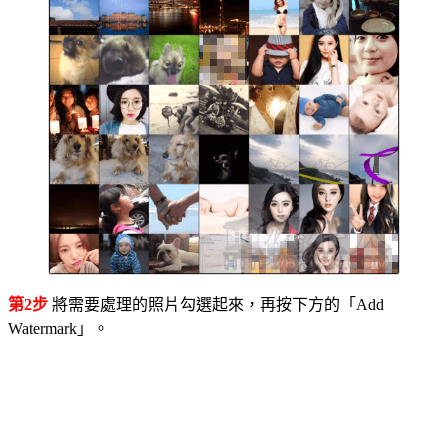
第2步
將需要處理的照片勾選起來，再按下方的「Add
Watermark」。