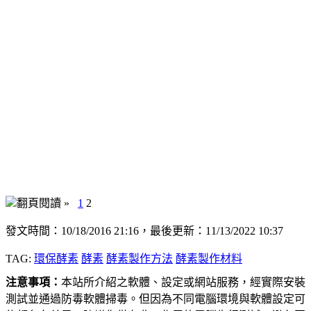
翻頁閱讀 »
1
2
發文時間：10/18/2016 21:16，最後更新：11/13/2022 10:37
TAG:
環保酵素
酵素
酵素製作方法
酵素製作材料
注意事項：
本站所介紹之軟體、設定或網站服務，經實際安裝
測試並通過防毒軟體掃毒。但因為不同電腦環境與軟體設定可