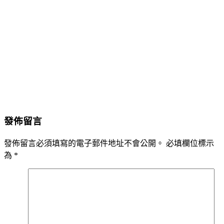
發佈留言
發佈留言必須填寫的電子郵件地址不會公開。
必填欄位標示
為
*