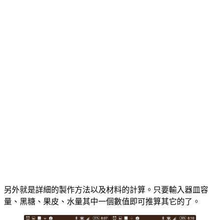
另外就是詳細的製作方法以及材料的計算。只要輸入器皿容
量、黑糖、果皮、水量其中一個數值即可推算其它的了。