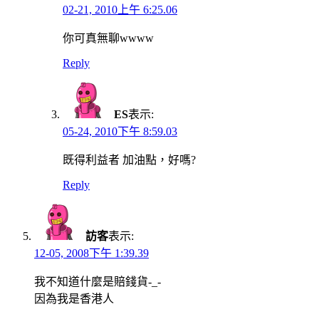
02-21, 2010上午 6:25.06
你可真無聊wwww
Reply
ES
表示:
05-24, 2010下午 8:59.03
既得利益者 加油點，好嗎?
Reply
訪客
表示:
12-05, 2008下午 1:39.39
我不知道什麼是賠錢貨-_-
因為我是香港人