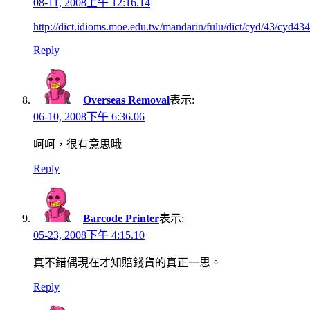
08-11, 2008上午 12:16.14
http://dict.idioms.moe.edu.tw/mandarin/fulu/dict/cyd/43/cyd43
Reply
Overseas Removal
表示:
06-10, 2008下午 6:36.06
呵呵，很有意思哦
Reply
Barcode Printer
表示:
05-23, 2008下午 4:15.10
真不錯偶現在才知賠錢貨的真正一思。
Reply