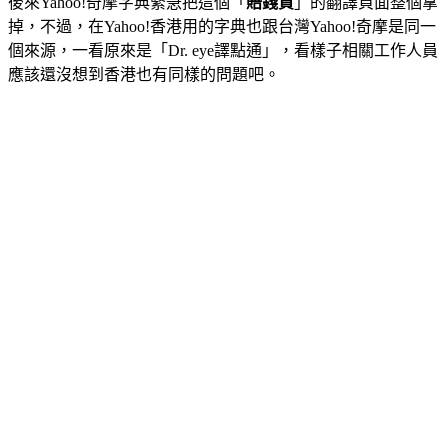
後來Yahoo!奇摩字典緊急把這個「
賠錢貨
」的翻譯頁面整個拿
掉，不過，在Yahoo!香港用的字典也跟台灣Yahoo!奇摩是同一
個來源，一看原來是「Dr. eye譯點通」，看樣子相關工作人員
應該還沒想到香港也有同樣的問題吧。