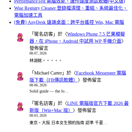
PerformanceTest 電腦效能、運作速度測試軟體(中文版)
Wise Registry Cleaner 登錄檔清理、重組、系統最佳化、
電腦加速工具
[免費] AnyDesk 遠端桌面：跨平台遙控 Win, Mac 電腦
「
匿名訪客
」於〈
Windows Phone 7.5 芒果模擬
器，在 iPhone、Android 中試用 WP 手機介面
〉
發佈留言
08-07, 2026
林湖銘。。。。。
「
Michael Carter
」於〈
Facebook Messenger 電腦
版下載（FB傳訊軟體）
〉發佈留言
08-06, 2026
Solid guide — the lo…
「
匿名訪客
」於〈
LINE 電腦版官方下載 2026 最
新版（Win+Mac 版）
〉發佈留言
08-03, 2026
東京・大阪 日本女生預約指南 認準 千夏…