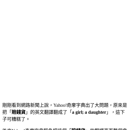
剛剛看到網路新聞上說，Yahoo!奇摩字典出了大問題，原來是
把「
賠錢貨
」的英文翻譯翻成了「
a girl; a daughter
」，這下
子可糟糕了。