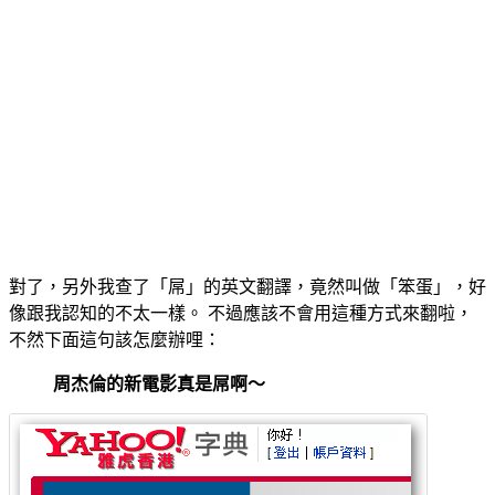
對了，另外我查了「屌」的英文翻譯，竟然叫做「笨蛋」，好
像跟我認知的不太一樣。 不過應該不會用這種方式來翻啦，
不然下面這句該怎麼辦哩：
周杰倫的新電影真是屌啊～