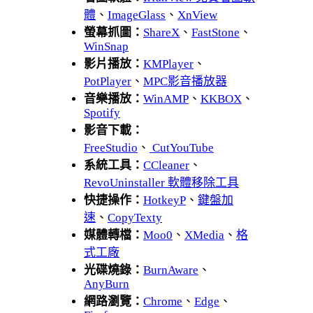
體
、
ImageGlass
、
XnView
螢幕抓圖：
ShareX
、
FastStone
、
WinSnap
影片播放：
KMPlayer
、
PotPlayer
、
MPC影音播放器
音樂播放：
WinAMP
、
KKBOX
、
Spotify
影音下載：
FreeStudio
、
CutYouTube
系統工具：
CCleaner
、
RevoUninstaller 軟體移除工具
快捷操作：
HotkeyP
、
鍵盤加
速
、
CopyTexty
媒體轉檔：
Moo0
、
XMedia
、
格
式工廠
光碟燒錄：
BurnAware
、
AnyBurn
網路瀏覽：
Chrome
、
Edge
、