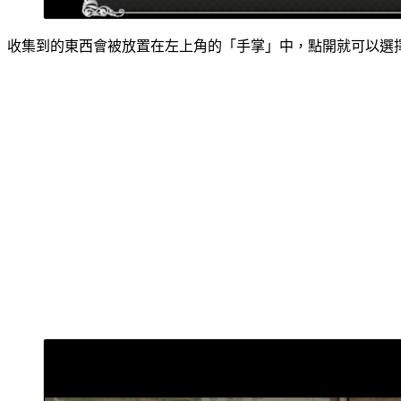
收集到的東西會被放置在左上角的「手掌」中，點開就可以選