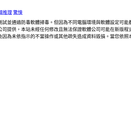
輯推理
驚悚
測試並通過防毒軟體掃毒。但因為不同電腦環境與軟體設定可能
公司提供，本站未經任何修改且無法保證軟體公司可能在新版程
免因為未依指示的不當操作或其他疏失造成資料毀損。當您依照