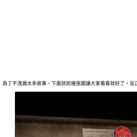
為了不洩漏太多故事，下面就抓幾張圖讓大家看看就好了，反