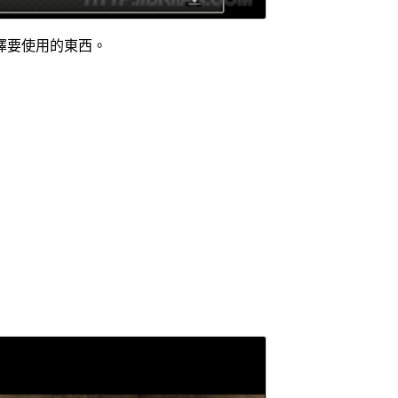
擇要使用的東西。