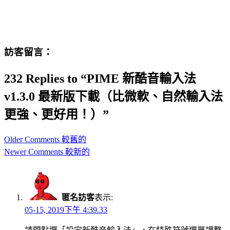
訪客留言：
232 Replies to “PIME 新酷音輸入法
v1.3.0 最新版下載（比微軟、自然輸入法
更強、更好用！）”
Comment
Older Comments 較舊的
navigation
Newer Comments 較新的
匿名訪客
表示:
05-15, 2019下午 4:39.33