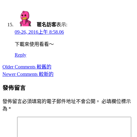
匿名訪客
表示:
09-26, 2016上午 8:58.06
下載來使用看看～
Reply
Comment
Older Comments 較舊的
navigation
Newer Comments 較新的
發佈留言
發佈留言必須填寫的電子郵件地址不會公開。
必填欄位標示
為
*