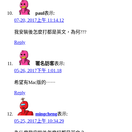
paul
表示:
07-20, 2017上午 11:14.12
我安裝後怎麼打都是英文，為何???
Reply
匿名訪客
表示:
05-26, 2017下午 1:01.18
希望有Mac版的⋯⋯
Reply
mingcheng
表示:
05-25, 2017上午 10:34.29