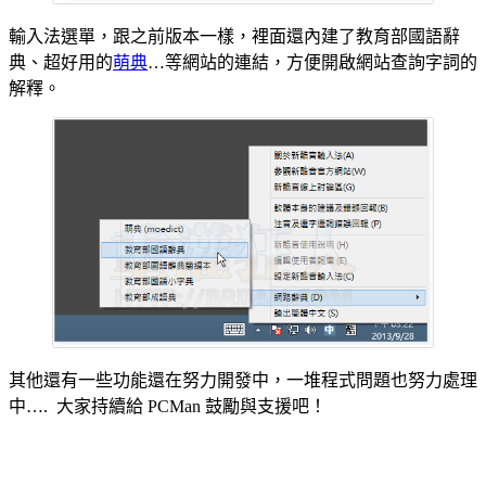
輸入法選單，跟之前版本一樣，裡面還內建了教育部國語辭
典、超好用的
萌典
…等網站的連結，方便開啟網站查詢字詞的
解釋。
其他還有一些功能還在努力開發中，一堆程式問題也努力處理
中…. 大家持續給 PCMan 鼓勵與支援吧！