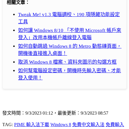
相關文章：
Tweak Me! v1.3 電腦調校、190 項隱藏功能設定
工具
如何讓 Windows 8/10 「不使用 Microsoft 帳戶來
登入」改用本機帳戶離線登入電腦
如何自動跳過 Windows 8 的 Metro 動態磚頁面，
開機後直接進入桌面！
取消 Windows 8 檔案、資料夾圖示的勾選方框
如何幫電腦設定密碼，開機時先輸入密碼、才能
登入使用！
發文時間：9/3/2023 01:12，最後更新：9/3/2023 08:57
TAG:
PIME 輸入法下載
Windows 8
免費中文輸入法
免費輸入