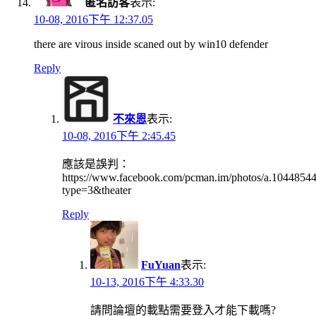
匿名訪客
表示:
10-08, 2016下午 12:37.05
there are virous inside scaned out by win10 defender
Reply
不來恩
表示:
10-08, 2016下午 2:45.45
應該是誤判：
https://www.facebook.com/pcman.im/photos/a.10448
type=3&theater
Reply
FuYuan
表示:
10-13, 2016下午 4:33.30
請問論壇的載點需要登入才能下載嗎?