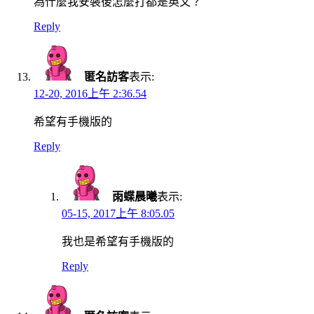
為什麼我安裝後怎麼打都是英文？
Reply
匿名訪客
表示:
12-20, 2016上午 2:36.54
希望有手機版的
Reply
雨蝶晨曦
表示:
05-15, 2017上午 8:05.05
我也是希望有手機版的
Reply