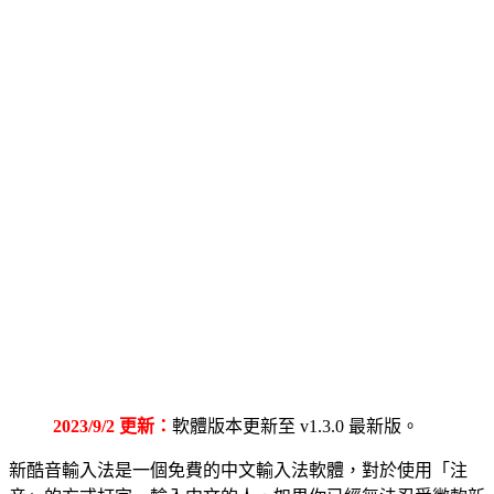
2023/9/2 更新：
軟體版本更新至 v1.3.0 最新版。
新酷音輸入法是一個免費的中文輸入法軟體，對於使用「注