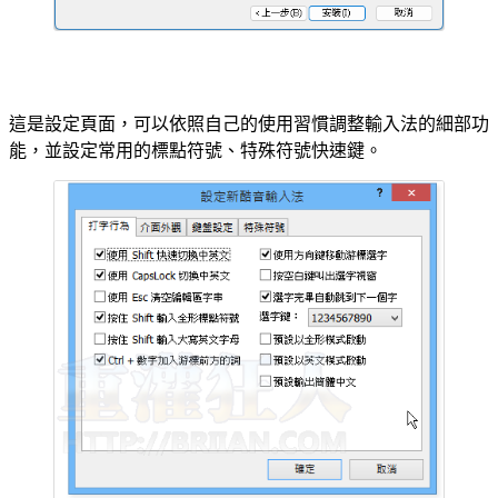
這是設定頁面，可以依照自己的使用習慣調整輸入法的細部功
能，並設定常用的標點符號、特殊符號快速鍵。