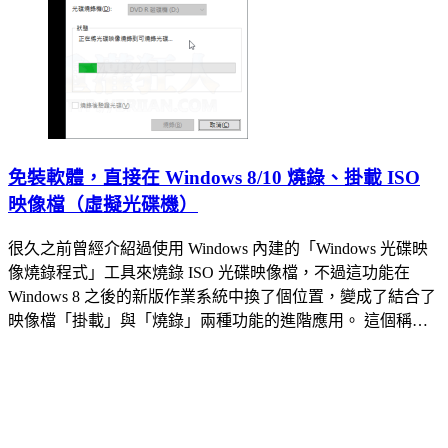
免裝軟體，直接在 Windows 8/10 燒錄、掛載 ISO
映像檔（虛擬光碟機）
很久之前曾經介紹過使用 Windows 內建的「Windows 光碟映
像燒錄程式」工具來燒錄 ISO 光碟映像檔，不過這功能在
Windows 8 之後的新版作業系統中換了個位置，變成了結合了
映像檔「掛載」與「燒錄」兩種功能的進階應用。 這個稱…