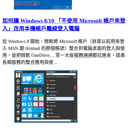
如何讓 Windows 8/10 「不使用 Microsoft 帳戶來登
入」改用本機帳戶離線登入電腦
從 Windows 8 開始，微軟將 Microsoft 帳戶（就是以前用來登
入 MSN 跟 Hotmail 的那個帳號）整合到電腦桌面的登入與使
用，並把微軟 OneDrive… 等一大掛服務通通都拉進來，提高
各類服務的整合應用與使…