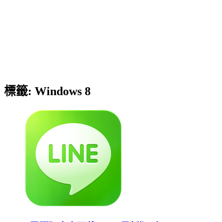
標籤:
Windows 8