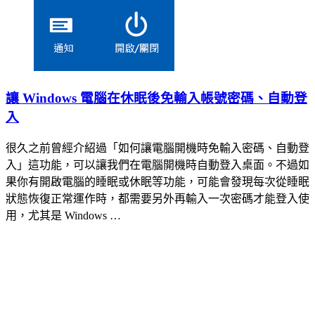
讓 Windows 電腦在休眠後免輸入帳號密碼、自動登
入
很久之前曾經介紹過「如何讓電腦開機時免輸入密碼、自動登
入」這功能，可以讓我們在電腦開機時自動登入桌面。不過如
果你有開啟電腦的睡眠或休眠等功能，可能會發現每次從睡眠
狀態恢復正常運作時，都需要另外再輸入一次密碼才能登入使
用，尤其是 Windows …