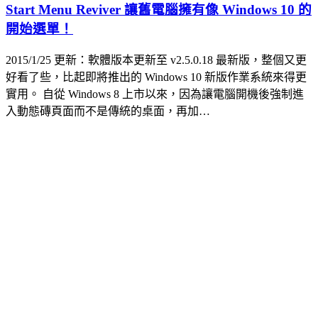
Start Menu Reviver 讓舊電腦擁有像 Windows 10 的
開始選單！
2015/1/25 更新：軟體版本更新至 v2.5.0.18 最新版，整個又更
好看了些，比起即將推出的 Windows 10 新版作業系統來得更
實用。 自從 Windows 8 上市以來，因為讓電腦開機後強制進
入動態磚頁面而不是傳統的桌面，再加…