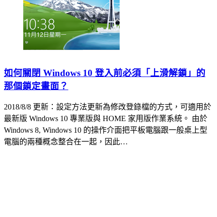
如何關閉 Windows 10 登入前必須「上滑解鎖」的
那個鎖定畫面？
2018/8/8 更新：設定方法更新為修改登錄檔的方式，可適用於
最新版 Windows 10 專業版與 HOME 家用版作業系統。 由於
Windows 8, Windows 10 的操作介面把平板電腦跟一般桌上型
電腦的兩種概念整合在一起，因此…