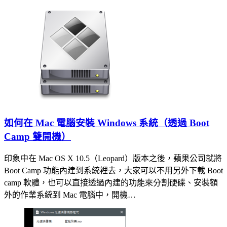
如何在 Mac 電腦安裝 Windows 系統（透過 Boot
Camp 雙開機）
印象中在 Mac OS X 10.5（Leopard）版本之後，蘋果公司就將
Boot Camp 功能內建到系統裡去，大家可以不用另外下載 Boot
camp 軟體，也可以直接透過內建的功能來分割硬碟、安裝額
外的作業系統到 Mac 電腦中，開機…