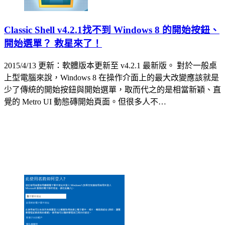
Classic Shell v4.2.1找不到 Windows 8 的開始按鈕、
開始選單？ 救星來了！
2015/4/13 更新：軟體版本更新至 v4.2.1 最新版。 對於一般桌
上型電腦來說，Windows 8 在操作介面上的最大改變應該就是
少了傳統的開始按鈕與開始選單，取而代之的是相當新穎、直
覺的 Metro UI 動態磚開始頁面。但很多人不…