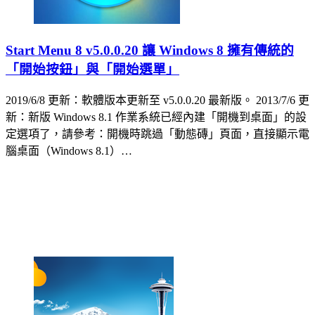
Start Menu 8 v5.0.0.20 讓 Windows 8 擁有傳統的
「開始按鈕」與「開始選單」
2019/6/8 更新：軟體版本更新至 v5.0.0.20 最新版。 2013/7/6 更
新：新版 Windows 8.1 作業系統已經內建「開機到桌面」的設
定選項了，請參考：開機時跳過「動態磚」頁面，直接顯示電
腦桌面（Windows 8.1）…