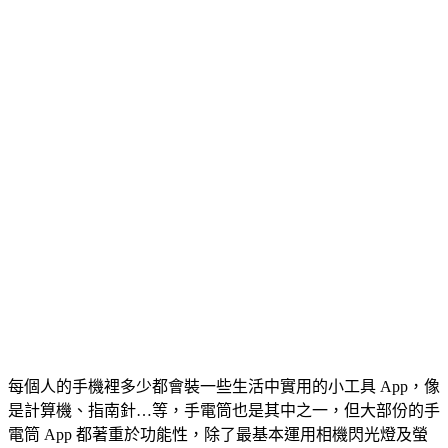
每個人的手機裡多少都會裝一些生活中實用的小工具 App，像
是計算機、指南針…等，手電筒也是其中之一，但大部份的手
電筒 App 都著重於功能性，除了最基本運用相機閃光燈及螢