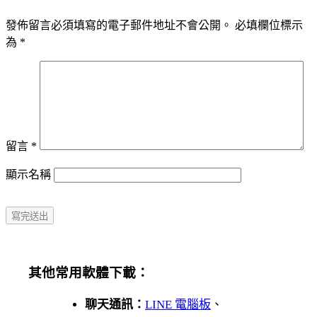
發佈留言必須填寫的電子郵件地址不會公開。
必填欄位標示
為
*
留言
*
顯示名稱
其他常用軟體下載：
聊天通訊：
LINE 電腦板
、