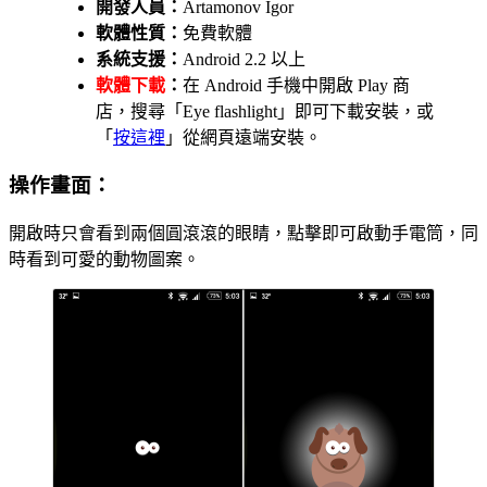
開發人員：
Artamonov Igor
軟體性質：
免費軟體
系統支援：
Android 2.2 以上
軟體下載
：
在 Android 手機中開啟 Play 商
店，搜尋「Eye flashlight」即可下載安裝，或
「
按這裡
」從網頁遠端安裝。
操作畫面：
開啟時只會看到兩個圓滾滾的眼睛，點擊即可啟動手電筒，同
時看到可愛的動物圖案。