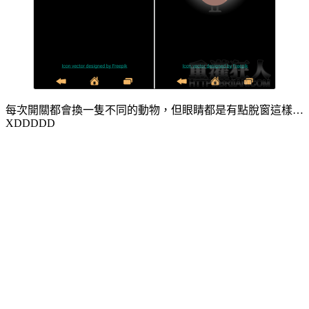
每次開關都會換一隻不同的動物，但眼睛都是有點脫窗這樣…
XDDDDD