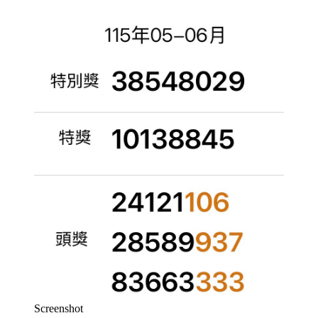
Screenshot