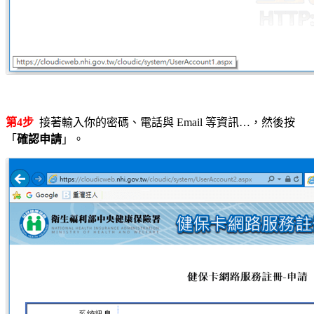
第4步
接著輸入你的密碼、電話與 Email 等資訊…，然後按
「
確認申請
」。