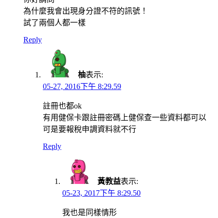
為什麼我會出現身分證不符的訊號！
試了兩個人都一樣
Reply
柚
表示:
05-27, 2016下午 8:29.59
註冊也都ok
有用健保卡跟註冊密碼上健保查一些資料都可以
可是要報稅申調資料就不行
Reply
黃教益
表示:
05-23, 2017下午 8:29.50
我也是同樣情形