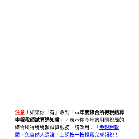
注意！
如果你「有」收到「
xx年度綜合所得稅結算
申報稅額試算通知書
」，表示你今年適用國稅局的
綜合所得稅稅額試算服務，請改用：「
免報稅軟
體、免自然人憑證！上網按一按輕鬆完成報稅！