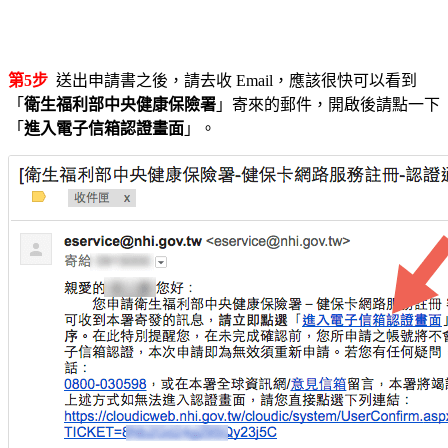
第5步
送出申請書之後，請去收 Email，應該很快可以看到
「
衛生福利部中央健康保險署
」寄來的郵件，開啟後請點一下
「
進入電子信箱認證畫面
」。