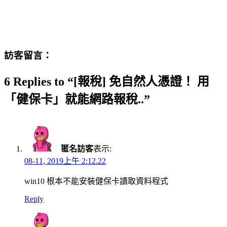
訪客留言：
6 Replies to “[報稅] 免自然人憑證！ 用
「健保卡」就能網路報稅..”
匿名訪客
表示:
08-11, 2019上午 2:12.22
win10 根本不能安裝健保卡讀取資料程式
Reply