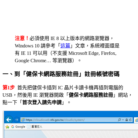
注意！
必須使用 IE 8 以上版本的網路瀏覽器，
Windows 10 請參考「
這篇
」文章，系統裡面還是
有 IE 11 可以用（不支援 Microsoft Edge, Firefox,
Google Chrome… 等瀏覽器）。
一、到「健保卡網路服務註冊」註冊帳號密碼
第1步
首先把健保卡插到 IC 晶片卡讀卡機再插到電腦的
USB，然後用 IE 瀏覽器開啟「
健保卡網路服務註冊
」網站，
點一下「
首次登入請先申請
」。