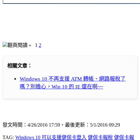
翻頁閱讀 »
1
2
相關文章：
Windows 10 不再支援 ATM 轉帳、網路報稅了
嗎？別擔心，Win 10 的 IE 還在啊~~
發文時間：4/26/2016 17:59，最後更新：5/1/2016 09:29
TAG:
Windows 10 可以支援健保卡登入
健保卡報稅
健保卡報