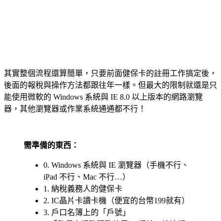
其實整個流程還算簡單，只要前面健保卡的註冊工作搞定後，
後面的報稅與操作方法都跟往年一樣。但最大的限制就還是只
能使用微軟的 Windows 系統與 IE 8.0 以上版本的網路瀏覽
器，其他瀏覽器或作業系統通通都不行！
需準備的東西：
0. Windows 系統與 IE 瀏覽器（手機不行、
iPad 不行、Mac 不行…）
1. 納稅義務人的健保卡
2. IC晶片卡讀卡機（便宜的台幣199就有）
3. 戶口名簿上的「戶號」