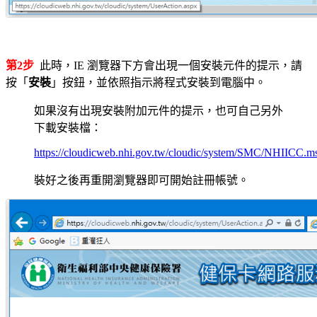
第2步
此時，IE 瀏覽器下方會出現一個安裝元件的提示，請
按「
安裝
」按鈕，並依照指示將程式安裝到電腦中。
如果沒有出現安裝附加元件的提示，也可自己另外
下載安裝檔：
https://cloudicweb.nhi.gov.tw/cloudic/system/SMC/NHIICC.m
裝好之後再重開瀏覽器即可開始註冊帳號。