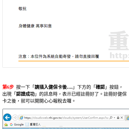
第6步
按一下「
請插入健保卡後….
」下方的「
確認
」按鈕，
出現「
認證成功
」的訊息時，表示已經註冊好了。註冊好健保
卡之後，就可以開開心心報稅去囉。