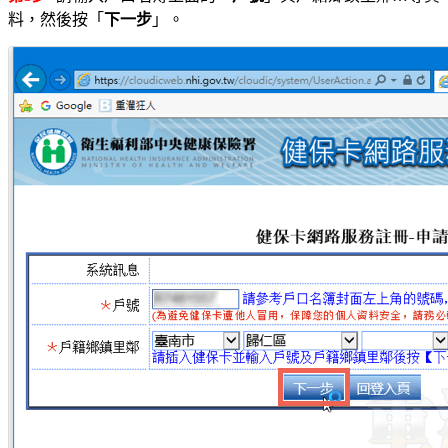
料，然後按「
下一步
」。