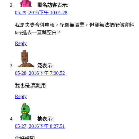
匿名訪客
表示:
05-29, 2016下午 10:01.28
我是夫妻合併申報，配偶無職業，但卻無法把配偶資料
key進去一直跳空白。
Reply
泛
表示:
05-28, 2016下午 7:00.52
我也是,真難用
Reply
柚
表示:
05-27, 2016下午 8:27.51
你好請問