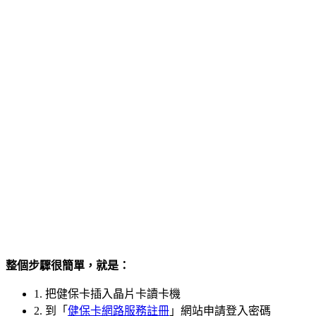
整個步驟很簡單，就是：
1. 把健保卡插入晶片卡讀卡機
2. 到「
健保卡網路服務註冊
」網站申請登入密碼