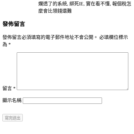
爛透了的系統, 綁死IE, 實在看不懂, 報個稅怎
麼會比領錢還難
發佈留言
發佈留言必須填寫的電子郵件地址不會公開。
必填欄位標示
為
*
留言
*
顯示名稱