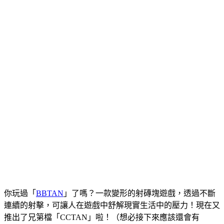
你玩過「
BBTAN
」了嗎？一款變形的射磚塊遊戲，透過不斷
連續的射擊，可讓人在遊戲中舒解現實生活中的壓力！現在又
推出了兄第檔「CCTAN」啦！（想必接下來應該還會有