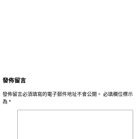
發佈留言
發佈留言必須填寫的電子郵件地址不會公開。
必填欄位標示
為
*