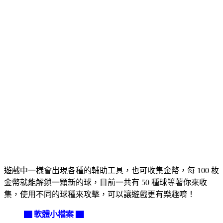
遊戲中一樣會出現各種的輔助工具，也可收集金幣，每 100 枚
金幣就能解鎖一顆新的球，目前一共有 50 種球等著你來收
集，使用不同的球種來攻擊，可以讓遊戲更有樂趣唷！
▇ 軟體小檔案 ▇