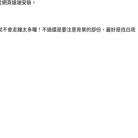
從網頁遠端安裝。
就不會走鐘太多囉！不過還是要注意背景的部份，最好是找白底