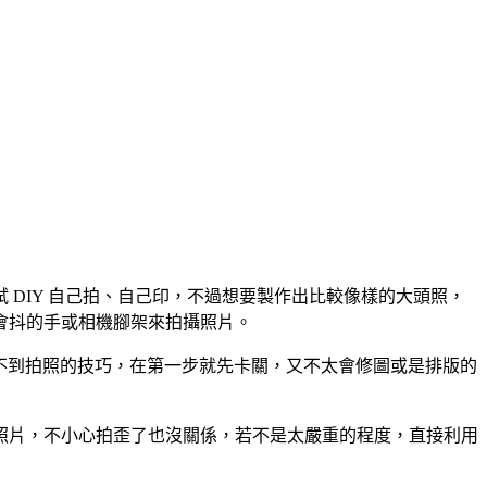
DIY 自己拍、自己印，不過想要製作出比較像樣的大頭照，
會抖的手或相機腳架來拍攝照片。
不到拍照的技巧，在第一步就先卡關，又不太會修圖或是排版的
照片，不小心拍歪了也沒關係，若不是太嚴重的程度，直接利用