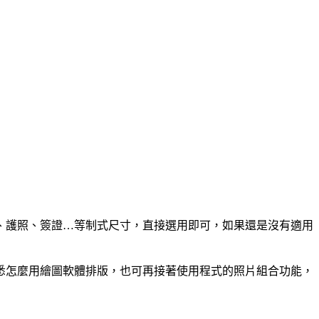
證、護照、簽證…等制式尺寸，直接選用即可，如果還是沒有適用
悉怎麼用繪圖軟體排版，也可再接著使用程式的照片組合功能，