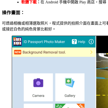
軟體下載
：
在 Android 手機中開啟 Play 商店，搜尋「P
操作畫面：
可透過相機或相簿選取照片，程式提供的拍照介面在畫面上可
或接近白色的純色背景比較好。