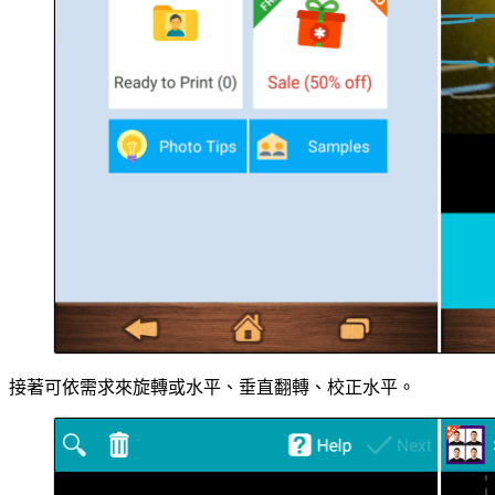
接著可依需求來旋轉或水平、垂直翻轉、校正水平。