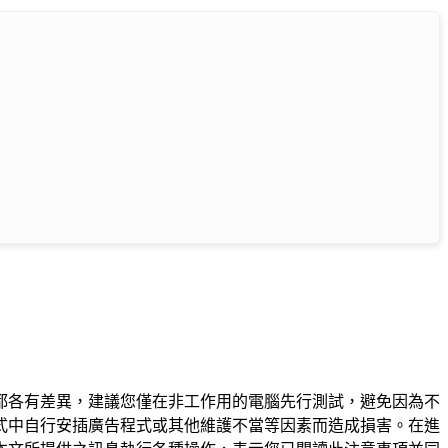
都各有差異，建議您僅在非工作用的電腦先行測試，避免因為不
式中自行安插廣告程式或其他維護不當等因素而造成損害。在進