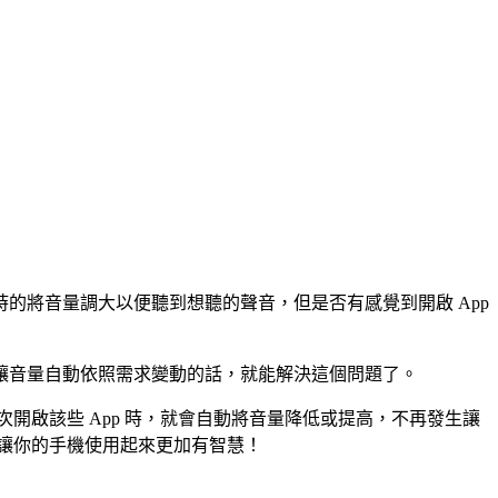
的將音量調大以便聽到想聽的聲音，但是否有感覺到開啟 App
讓音量自動依照需求變動的話，就能解決這個問題了。
次開啟該些 App 時，就會自動將音量降低或提高，不再發生讓
，讓你的手機使用起來更加有智慧！