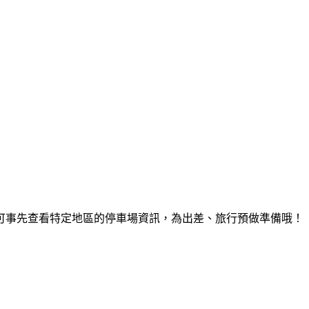
可事先查看特定地區的停車場資訊，為出差、旅行預做準備哦！