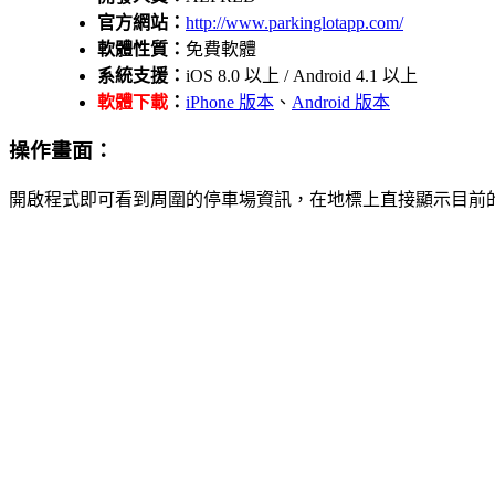
官方網站：
http://www.parkinglotapp.com/
軟體性質：
免費軟體
系統支援：
iOS 8.0 以上 / Android 4.1 以上
軟體下載
：
iPhone 版本
、
Android 版本
操作畫面：
開啟程式即可看到周圍的停車場資訊，在地標上直接顯示目前