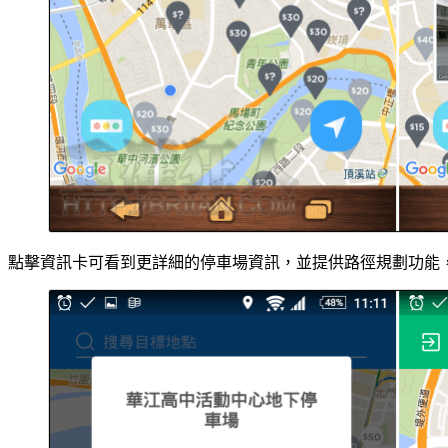
點擊資訊卡可看到更詳細的停車場資訊，並提供路徑規劃功能