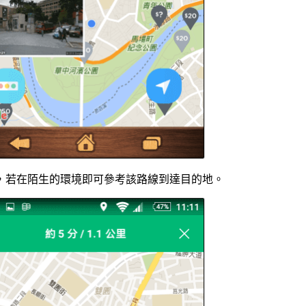
，若在陌生的環境即可參考該路線到達目的地。