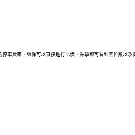
的停車費率，讓你可以直接進行比價，點擊即可看到空位數以及