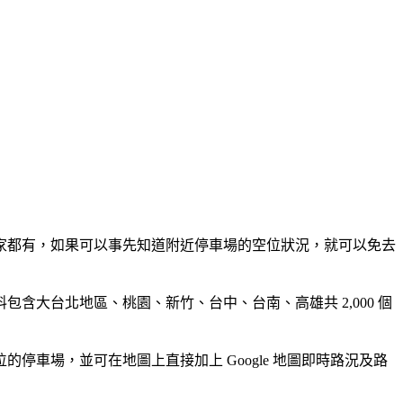
家都有，如果可以事先知道附近停車場的空位狀況，就可以免去
大台北地區、桃園、新竹、台中、台南、高雄共 2,000 個
車場，並可在地圖上直接加上 Google 地圖即時路況及路