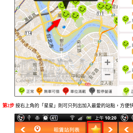
第2步
按右上角的「星星」則可只列出加入最愛的站點，方便