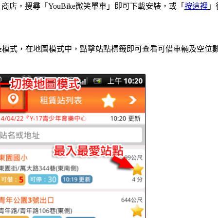
Play 商店，搜尋「YouBike微笑單車」即可下載安裝，或「
按這裡
」
表模式，在地圖模式中，點擊站點標籤即可查看可借車輛及空位