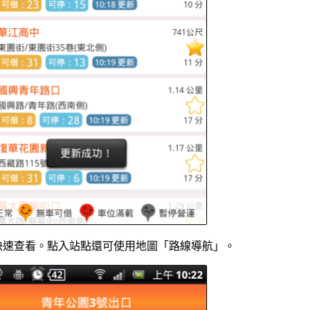
快速查看。點入站點還可使用地圖「路線導航」。