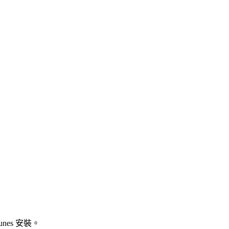
unes 安裝。