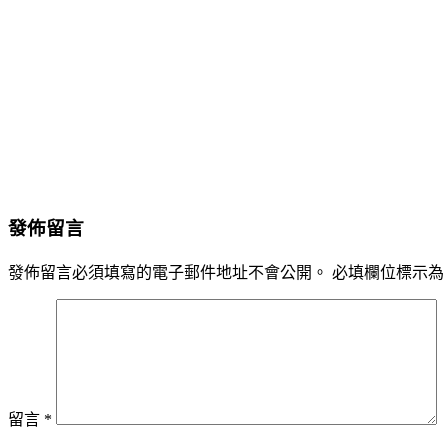
發佈留言
發佈留言必須填寫的電子郵件地址不會公開。
必填欄位標示為
留言
*