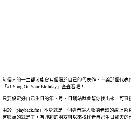
每個人的一生都可能會有個屬於自己的代表作，不論那個代表作是
「#1 Song On Your Birthday」查查看吧！
只要設定好自己生日的年、月、日網站就會幫你找出來，可直
由於「playback.fm」本身就是一個專門讓人收聽老歌的
有噱頭的就是了，有興趣的朋友可以來找找看自己生日那天的