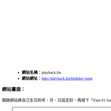
網站名稱：
playback.fm
網站網址：
http://playback.fm/birthday-song
網站畫面：
開啟網站將自己生日的年、月、日設定好，再按下「Find #1 So