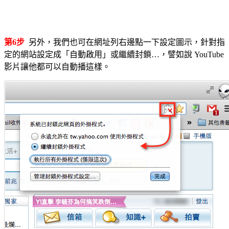
第6步
另外，我們也可在網址列右邊點一下設定圖示，針對指
定的網站設定成「自動啟用」或繼續封鎖…，譬如說 YouTube
影片讓他都可以自動播這樣。