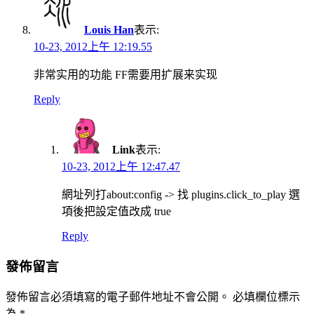
Louis Han
表示:
10-23, 2012上午 12:19.55
非常实用的功能 FF需要用扩展来实现
Reply
Link
表示:
10-23, 2012上午 12:47.47
網址列打about:config -> 找 plugins.click_to_play 選
項後把設定值改成 true
Reply
發佈留言
發佈留言必須填寫的電子郵件地址不會公開。
必填欄位標示
為
*