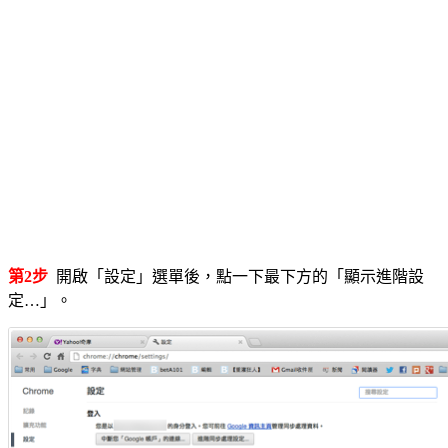
第2步
開啟「設定」選單後，點一下最下方的「顯示進階設
定…」。