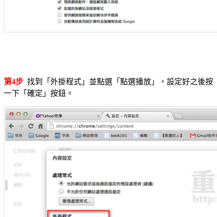
第4步
找到「外掛程式」並點選「點選播放」，設定好之後按
一下「確定」按鈕。