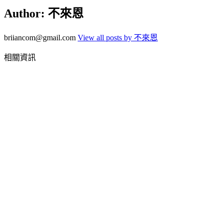
Author:
不來恩
briiancom@gmail.com
View all posts by 不來恩
相關資訊