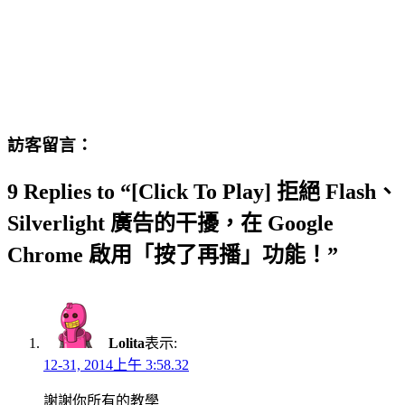
訪客留言：
9 Replies to “[Click To Play] 拒絕 Flash、
Silverlight 廣告的干擾，在 Google
Chrome 啟用「按了再播」功能！”
Lolita
表示:
12-31, 2014上午 3:58.32
謝謝你所有的教學