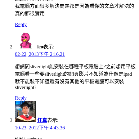
我電腦方面很多解決問題都是因為看你的文章才解決的
真的都很實用
Reply
leo
表示:
02-22, 2013下午 2:16.21
想請問sliverlight能安裝在哪種平板電腦上?之前想用平板
電腦看一些要sliverlight的網頁影片不知道為什像是ipad
就不能裝不知道還有沒有其他的平板電腦可以安裝
sliverlight?
Reply
任真
表示:
10-23, 2012下午 4:43.36