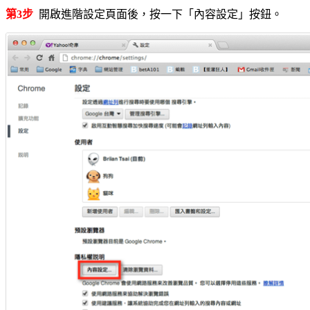
第3步
開啟進階設定頁面後，按一下「內容設定」按鈕。