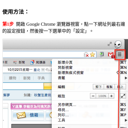
使用方法：
第1步
開啟 Google Chrome 瀏覽器視窗，點一下網址列最右邊
的設定按鈕，然後按一下選單中的「設定」。