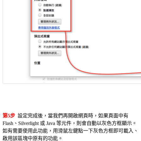
第5步
設定完成後，當我們再開啟網頁時，如果頁面中有
Flash、Silverlight 或 Java 等元件，則會自動以灰色方框顯示。
如有需要使用此功能，用滑鼠左鍵點一下灰色方框即可載入、
啟用該區塊中原有的功能。