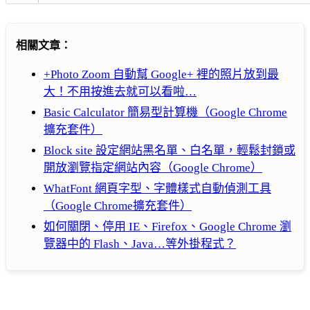
相關文章：
+Photo Zoom 自動幫 Google+ 裡的照片放到最
大！不用按進去就可以看啦…
Basic Calculator 簡易型計算機（Google Chrome
擴充套件）
Block site 設定網站黑名單、白名單，輕鬆封鎖或
開放瀏覽指定網站內容（Google Chrome）
WhatFont 網頁字型、字體樣式自動偵測工具
（Google Chrome擴充套件）
如何關閉、停用 IE、Firefox、Google Chrome 瀏
覽器中的 Flash、Java…等外掛程式？