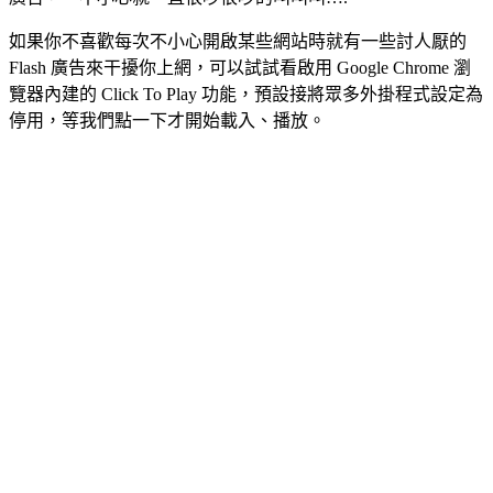
如果你不喜歡每次不小心開啟某些網站時就有一些討人厭的
Flash 廣告來干擾你上網，可以試試看啟用 Google Chrome 瀏
覽器內建的 Click To Play 功能，預設接將眾多外掛程式設定為
停用，等我們點一下才開始載入、播放。