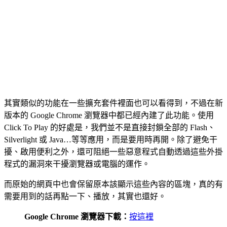
其實類似的功能在一些擴充套件裡面也可以看得到，不過在新
版本的 Google Chrome 瀏覽器中都已經內建了此功能。使用
Click To Play 的好處是，我們並不是直接封鎖全部的 Flash、
Silverlight 或 Java…等等應用，而是要用時再開。除了避免干
擾、啟用便利之外，還可阻絕一些惡意程式自動透過這些外掛
程式的漏洞來干擾瀏覽器或電腦的運作。
而原始的網頁中也會保留原本該顯示這些內容的區塊，真的有
需要用到的話再點一下、播放，其實也還好。
Google Chrome 瀏覽器下載：
按這裡