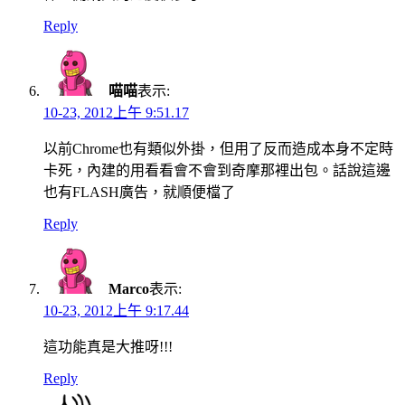
Reply
喵喵
表示:
10-23, 2012上午 9:51.17
以前Chrome也有類似外掛，但用了反而造成本身不定時
卡死，內建的用看看會不會到奇摩那裡出包。話說這邊
也有FLASH廣告，就順便檔了
Reply
Marco
表示:
10-23, 2012上午 9:17.44
這功能真是大推呀!!!
Reply