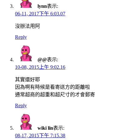
lynn
表示:
06-11, 2017下午 6:03.07
沒辦法用阿
Reply
@@
表示:
10-08, 2015上午 9:02.16
其實還好耶
因為啊有時候是看寄送方的距離啦
通常超商的超重和超尺寸的才會郵寄
Reply
wiki lin
表示:
08-17, 2015下午 7:15.38