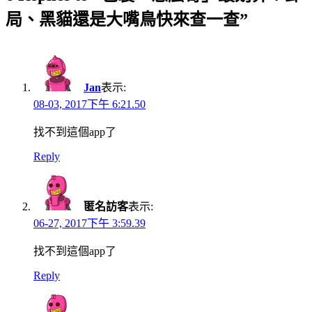
局、黑貓還是大嘴鳥快來查一查”
Jan
表示:
08-03, 2017下午 6:21.50
找不到這個app了
Reply
匿名訪客
表示:
06-27, 2017下午 3:59.39
找不到這個app了
Reply