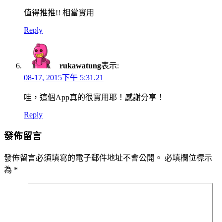
值得推推!! 相當實用
Reply
rukawatung
表示:
08-17, 2015下午 5:31.21
哇，這個App真的很實用耶！感謝分享！
Reply
發佈留言
發佈留言必須填寫的電子郵件地址不會公開。
必填欄位標示
為
*