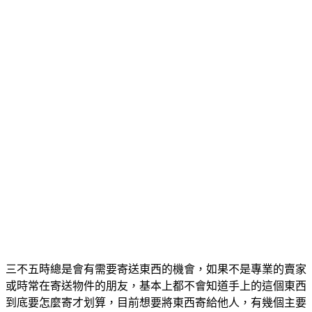
三不五時總是會有需要寄送東西的機會，如果不是專業的賣家
或時常在寄送物件的朋友，基本上都不會知道手上的這個東西
到底要怎麼寄才划算，目前想要將東西寄給他人，有幾個主要