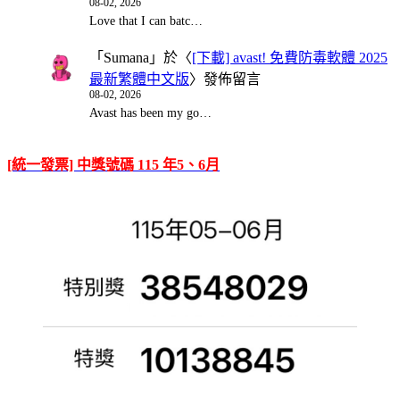
08-02, 2026
Love that I can batc…
「
Sumana
」於〈
[下載] avast! 免費防毒軟體 2025
最新繁體中文版
〉發佈留言
08-02, 2026
Avast has been my go…
[統一發票] 中獎號碼 115 年5、6月