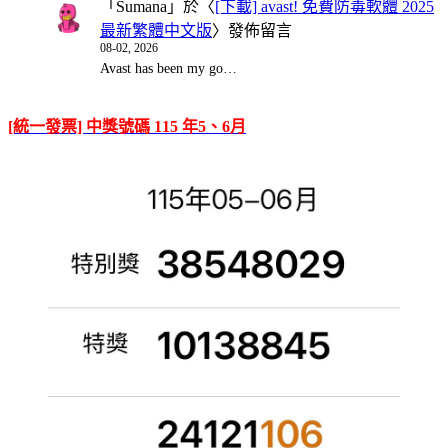
「
Sumana
」於〈
[下載] avast! 免費防毒軟體 2025
最新繁體中文版
〉發佈留言
08-02, 2026
Avast has been my go…
[統一發票] 中獎號碼 115 年5、6月