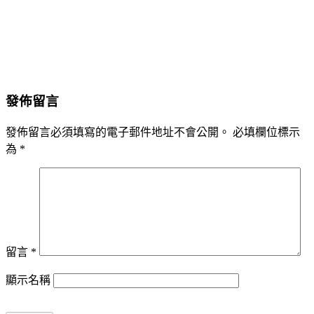
發佈留言
發佈留言必須填寫的電子郵件地址不會公開。
必填欄位標示
為
*
留言
*
顯示名稱