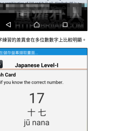
字練習的差異會在多位數數字上比較明顯。