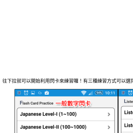
往下拉就可以開始利用閃卡來練習囉！有三種練習方式可以選