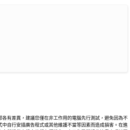
都各有差異，建議您僅在非工作用的電腦先行測試，避免因為不
式中自行安插廣告程式或其他維護不當等因素而造成損害。在進