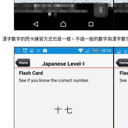
漢字數字的閃卡練習方式也是一樣。不過一般的數字與漢字數