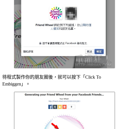
待程式製作你的朋友圈後，就可以按下「Click To
Embiggen」。