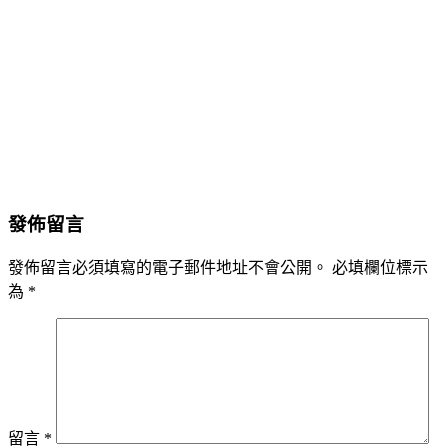
發佈留言
發佈留言必須填寫的電子郵件地址不會公開。
必填欄位標示
為
*
留言
*