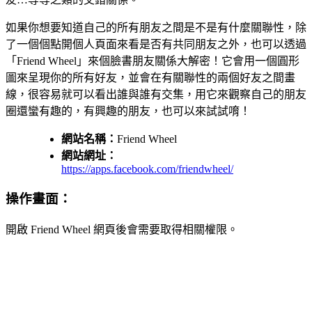
如果你想要知道自己的所有朋友之間是不是有什麼關聯性，除
了一個個點開個人頁面來看是否有共同朋友之外，也可以透過
「Friend Wheel」來個臉書朋友關係大解密！它會用一個圓形
圖來呈現你的所有好友，並會在有關聯性的兩個好友之間畫
線，很容易就可以看出誰與誰有交集，用它來觀察自己的朋友
圈還蠻有趣的，有興趣的朋友，也可以來試試唷！
網站名稱：
Friend Wheel
網站網址：
https://apps.facebook.com/friendwheel/
操作畫面：
開啟 Friend Wheel 網頁後會需要取得相關權限。