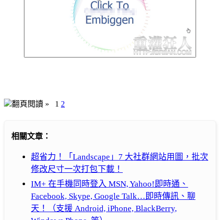
翻頁閱讀 »
1
2
相關文章：
超省力！「Landscape」7 大社群網站用圖，批次
修改尺寸一次打包下載！
IM+ 在手機同時登入 MSN, Yahoo!即時通、
Facebook, Skype, Google Talk…即時傳訊、聊
天！（支援 Android, iPhone, BlackBerry,