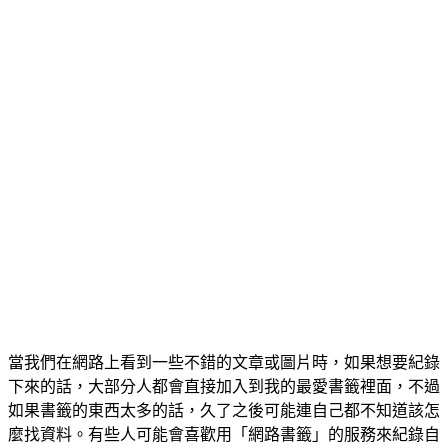
當我們在網路上看到一些不錯的文章或圖片時，如果想要紀錄
下來的話，大部分人都會直接加入到我的最愛書籤裡面，不過
如果書籤的東西太多的話，久了之後可能連自己都不知道該怎
麼找資料。有些人可能會喜歡用「網路書籤」的服務來紀錄自