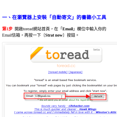
一、在瀏覽器上安裝「自動寄文」的書籤小工具
第1步
開啟toread網站首頁，在「
Email
」欄位中輸入你的
Email信箱，再按一下〔
Strat now
〕按鈕。