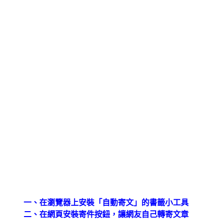
一、在瀏覽器上安裝「自動寄文」的書籤小工具
二、在網頁安裝寄件按鈕，讓網友自己轉寄文章