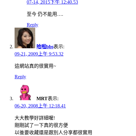
07-14, 2015下午 12:40.53
至今 仍不能用….
Reply
哈啦bbs
表示:
09-21, 2009上午 9:53.32
這網站真的很實用~
Reply
MRT
表示:
06-20, 2008上午 12:18.41
大大教學好詳細喔!
剛剛試了一下真的很方便
以後要收藏還是跟別人分享都很實用