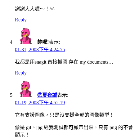
謝謝大大喔～！^^
Reply
帥喔!
表示:
01-31, 2008下午 4:24.55
我都是用snagit 直接抓圖 存在 my documents…
Reply
㊣夏夜誠
表示:
01-19, 2008下午 4:52.19
它有支援圖像，只是沒支援全部的圖像類型！
像是 gif、jpg 經我測試都可顯示出來，只有 png 的不會
顯示！