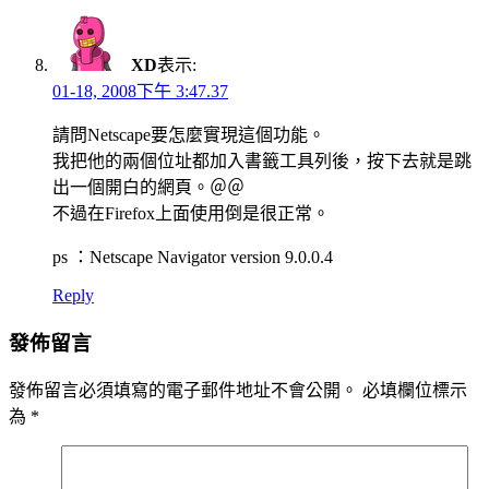
XD
表示:
01-18, 2008下午 3:47.37
請問Netscape要怎麼實現這個功能。
我把他的兩個位址都加入書籤工具列後，按下去就是跳
出一個開白的網頁。＠＠
不過在Firefox上面使用倒是很正常。
ps ：Netscape Navigator version 9.0.0.4
Reply
發佈留言
發佈留言必須填寫的電子郵件地址不會公開。
必填欄位標示
為
*