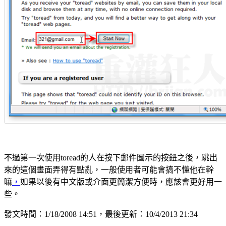
不過第一次使用toread的人在按下郵件圖示的按鈕之後，跳出
來的這個畫面弄得有點亂，一般使用者可能會搞不懂他在幹
嘛
，
如果以後有中文版或介面更簡潔方便時，應該會更好用一
些。
發文時間：1/18/2008 14:51，最後更新：10/4/2013 21:34