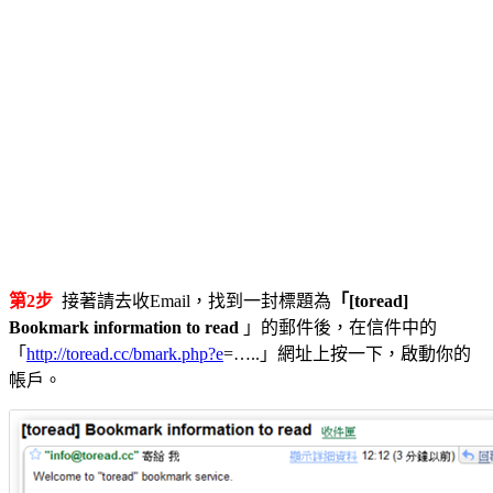
第2步
接著請去收Email，找到一封標題為
「[toread]
Bookmark information to read
」的郵件後，在信件中的
「
http://toread.cc/bmark.php?e
=…..」網址上按一下，啟動你的
帳戶。