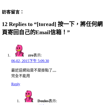
訪客留言：
12 Replies to “[toread] 按一下，將任何網
頁寄回自己的Email信箱！”
zro
表示:
06-02, 2015下午 5:09.30
最近這網站是不是掛點了,,,,
完全不能用
Reply
Doulos
表示: