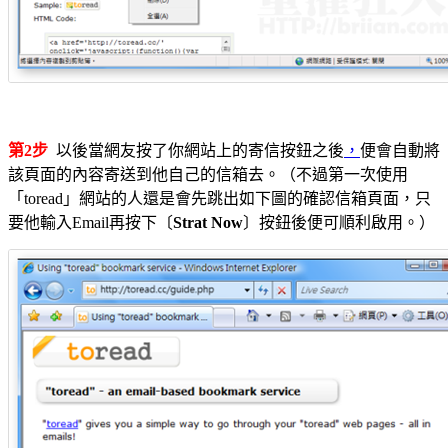
第2步
以後當網友按了你網站上的寄信按鈕之後
，
便會自動將
該頁面的內容寄送到他自己的信箱去。（不過第一次使用
「toread」網站的人還是會先跳出如下圖的確認信箱頁面，只
要他輸入Email再按下〔
Strat Now
〕按鈕後便可順利啟用。）