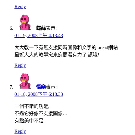
Reply
螺絲
表示:
01-19, 2008上午 4:13.43
大大教一下有無支援同時圖像和文字的toread網站
最近大大的教學愈來愈簡潔有力了 讚哦!
Reply
悟樂
表示:
01-18, 2008下午 6:18.33
一個不錯的功能,
不過它好像不支援圖像…
有點美中不足.
Reply