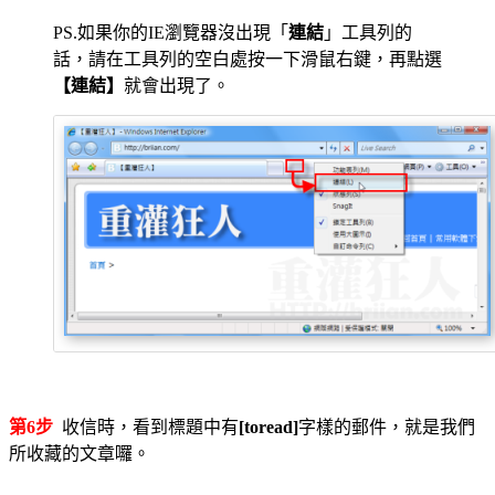
PS.如果你的IE瀏覽器沒出現「
連結
」工具列的
話，請在工具列的空白處按一下滑鼠右鍵，再點選
【連結】
就會出現了。
第6步
收信時，看到標題中有
[toread]
字樣的郵件，就是我們
所收藏的文章囉。