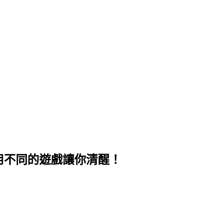
早上用不同的遊戲讓你清醒！