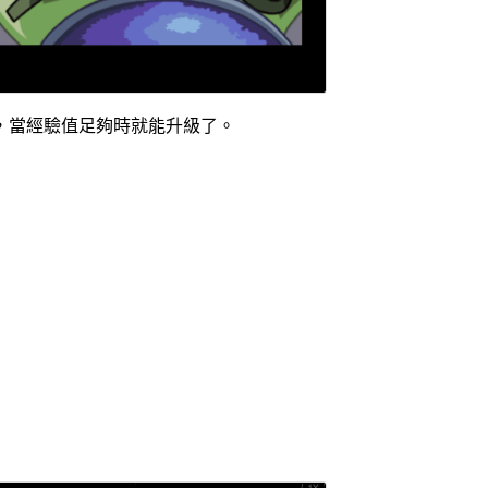
，當經驗值足夠時就能升級了。