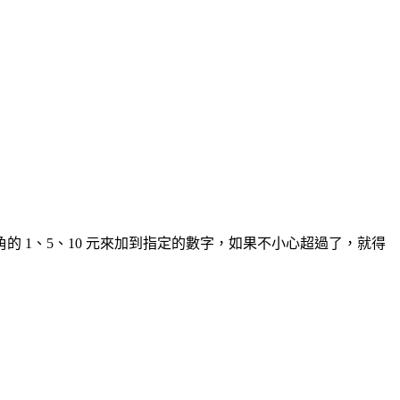
 1、5、10 元來加到指定的數字，如果不小心超過了，就得