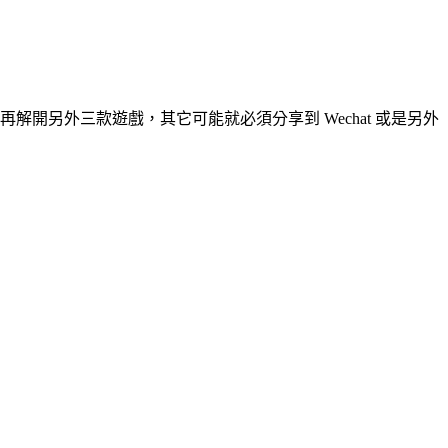
開另外三款遊戲，其它可能就必須分享到 Wechat 或是另外