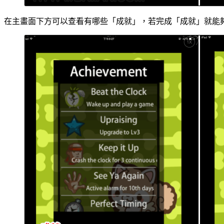
在主畫面下方可以查看有哪些「成就」，若完成「成就」就能