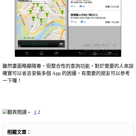
雖然畫面略顯陽春，但整合性的查詢功能，對於需要的人來說
確實可以省去安裝多個 App 的困擾，有需要的朋友可以參考
一下囉！
翻頁閱讀 »
1
2
相關文章：