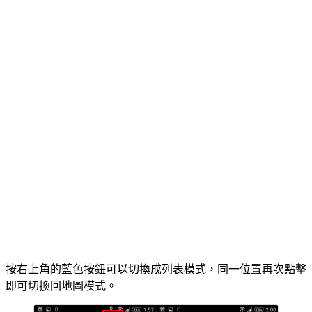
按右上角的藍色按鈕可以切換成列表模式，同一位置再次點擊
即可切換回地圖模式。