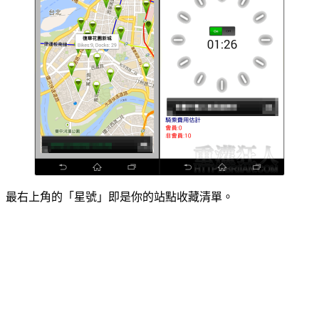
最右上角的「星號」即是你的站點收藏清單。