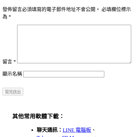
發佈留言必須填寫的電子郵件地址不會公開。
必填欄位標示
為
*
留言
*
顯示名稱
其他常用軟體下載：
聊天通訊：
LINE 電腦板
、