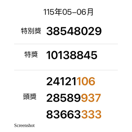
Screenshot