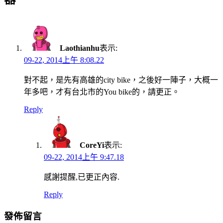
Laothianhu
表示:
09-22, 2014上午 8:08.22
對不起，是先有高雄的city bike，之後好一陣子，大概一
年多吧，才有台北市的You bike的，請更正。
Reply
CoreYi
表示:
09-22, 2014上午 9:47.18
感謝提醒,已更正內容.
Reply
發佈留言