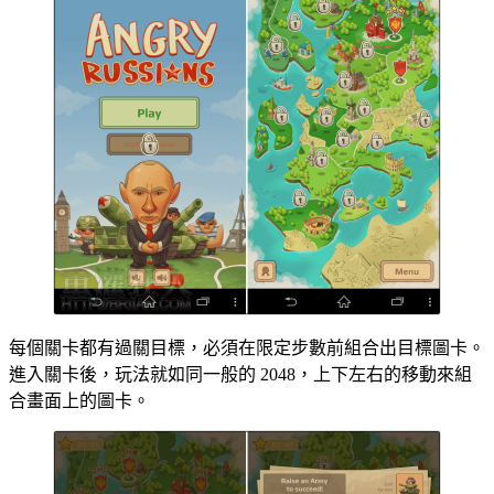
每個關卡都有過關目標，必須在限定步數前組合出目標圖卡。
進入關卡後，玩法就如同一般的 2048，上下左右的移動來組
合畫面上的圖卡。