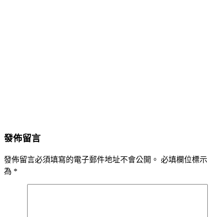
發佈留言
發佈留言必須填寫的電子郵件地址不會公開。
必填欄位標示
為
*