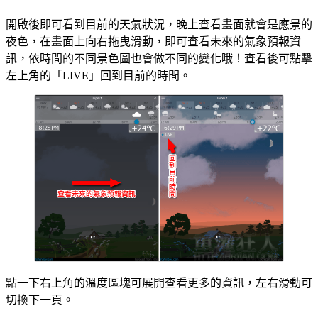
開啟後即可看到目前的天氣狀況，晚上查看畫面就會是應景的
夜色，在畫面上向右拖曳滑動，即可查看未來的氣象預報資
訊，依時間的不同景色圖也會做不同的變化哦！查看後可點擊
左上角的「LIVE」回到目前的時間。
點一下右上角的溫度區塊可展開查看更多的資訊，左右滑動可
切換下一頁。