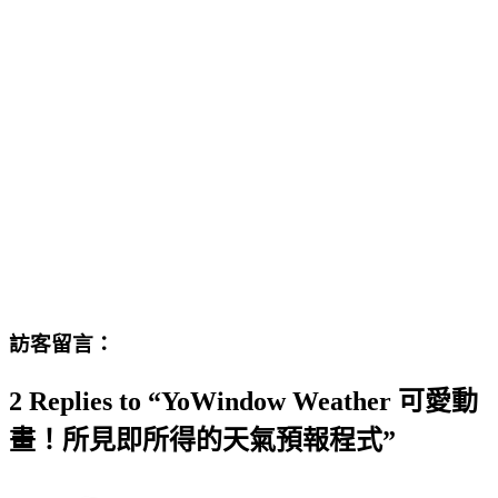
訪客留言：
2 Replies to “YoWindow Weather 可愛動
畫！所見即所得的天氣預報程式”