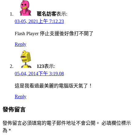
匿名訪客
表示:
03-05, 2021上午 7:12.23
Flash Player 停止支援後好像打不開了
Reply
123
表示:
05-04, 2014下午 3:19.08
這是我看過最美麗的電腦版天氣了！
Reply
發佈留言
發佈留言必須填寫的電子郵件地址不會公開。
必填欄位標示
為
*