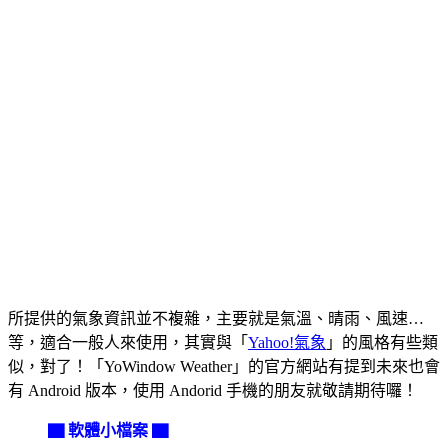
所提供的氣象資訊並不複雜，主要就是氣溫、晴雨、風速…
等，適合一般人來使用，其實與「
Yahoo!氣象
」的風格有些類
似，對了！「YoWindow Weather」的官方網站有提到未來也會
有 Android 版本，使用 Andorid 手機的朋友就敬請期待囉！
▇ 軟體小檔案 ▇