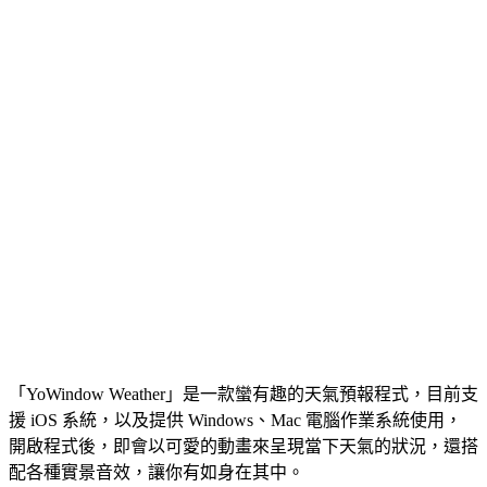
「YoWindow Weather」是一款蠻有趣的天氣預報程式，目前支
援 iOS 系統，以及提供 Windows、Mac 電腦作業系統使用，
開啟程式後，即會以可愛的動畫來呈現當下天氣的狀況，還搭
配各種實景音效，讓你有如身在其中。