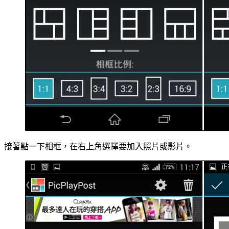
接著點一下相框，在右上角選擇要加入照片或影片。