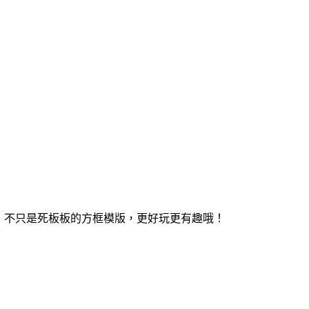
，不只是死板板的方框模版，更好玩更有趣哦！