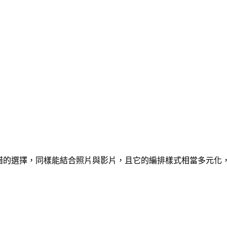
錯的選擇，同樣能結合照片與影片，且它的編排樣式相當多元化