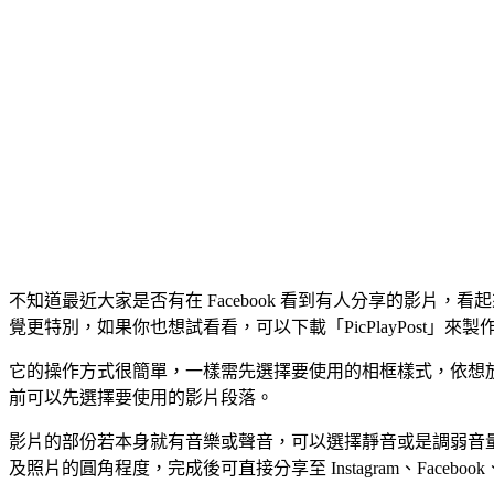
不知道最近大家是否有在 Facebook 看到有人分享的影
覺更特別，如果你也想試看看，可以下載「PicPlayPost」來製
它的操作方式很簡單，一樣需先選擇要使用的相框樣式，依想放
前可以先選擇要使用的影片段落。
影片的部份若本身就有音樂或聲音，可以選擇靜音或是調弱音
及照片的圓角程度，完成後可直接分享至 Instagram、Facebook、