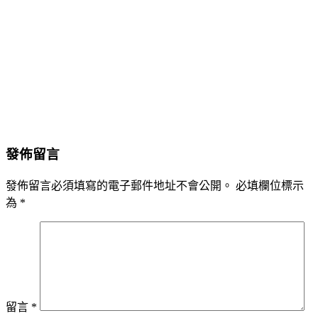
發佈留言
發佈留言必須填寫的電子郵件地址不會公開。
必填欄位標示
為
*
留言
*