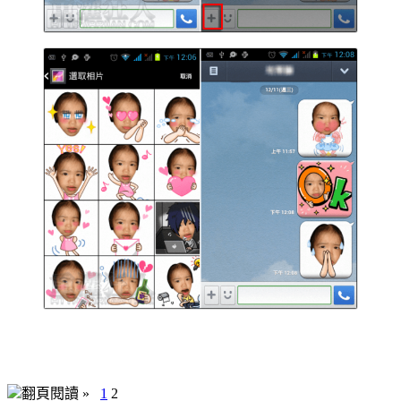
翻頁閱讀 »
1
2