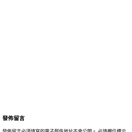
發佈留言
發佈留言必須填寫的電子郵件地址不會公開。
必填欄位標示