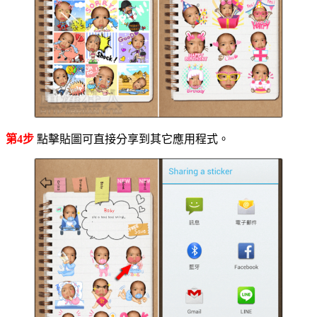
第4步
點擊貼圖可直接分享到其它應用程式。