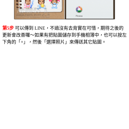
第5步
可以傳到 LINE，不過沒有去背實在可惜，期待之後的
更新會改善囉～如果有把貼圖儲存到手機相簿中，也可以按左
下角的「+」，然後「選擇照片」來傳送其它貼圖。