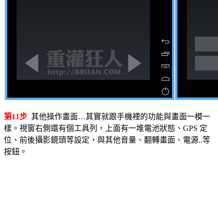
第11步
其他操作畫面…其實就跟手機裡的功能與畫面一模一
樣。視窗右側還有個工具列，上面有一堆電池狀態、GPS 定
位、前後攝影鏡頭等設定，與其他音量、翻轉畫面、電源..等
按鈕。