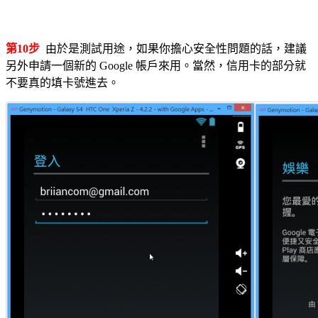
第10步
由於是測試用途，如果你擔心安全性問題的話，建議
另外申請一個新的 Google 帳戶來用。當然，信用卡的部分就
不要真的填卡號進去。