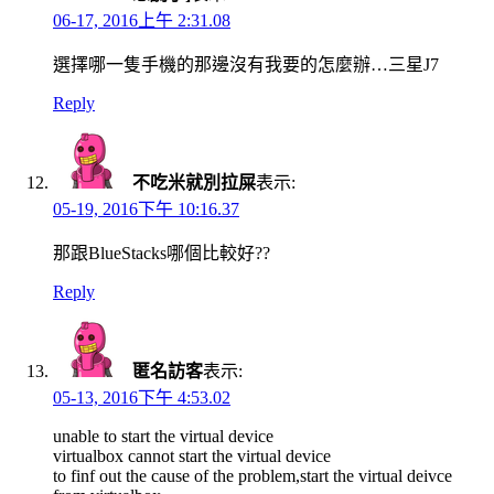
06-17, 2016上午 2:31.08
選擇哪一隻手機的那邊沒有我要的怎麼辦…三星J7
Reply
不吃米就別拉屎
表示:
05-19, 2016下午 10:16.37
那跟BlueStacks哪個比較好??
Reply
匿名訪客
表示:
05-13, 2016下午 4:53.02
unable to start the virtual device
virtualbox cannot start the virtual device
to finf out the cause of the problem,start the virtual deivce