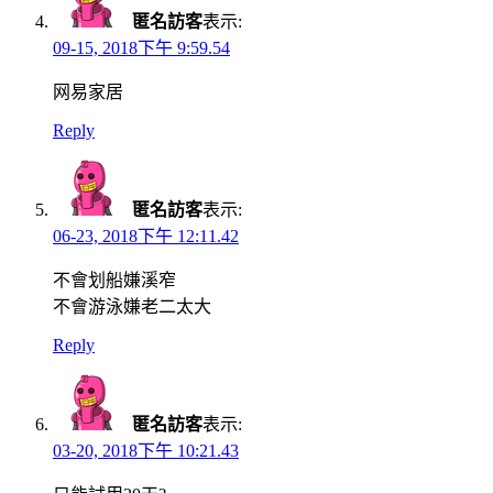
匿名訪客
表示:
09-15, 2018下午 9:59.54
网易家居
Reply
匿名訪客
表示:
06-23, 2018下午 12:11.42
不會划船嫌溪窄
不會游泳嫌老二太大
Reply
匿名訪客
表示:
03-20, 2018下午 10:21.43