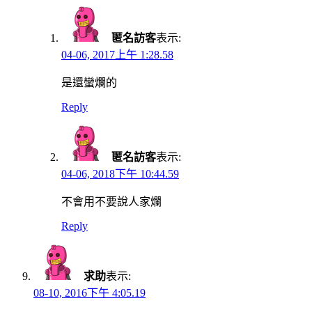
匿名訪客
表示:
04-06, 2017上午 1:28.58
是還蠻爛的
Reply
匿名訪客
表示:
04-06, 2018下午 10:44.59
不會用不要說人家爛
Reply
求助
表示:
08-10, 2016下午 4:05.19