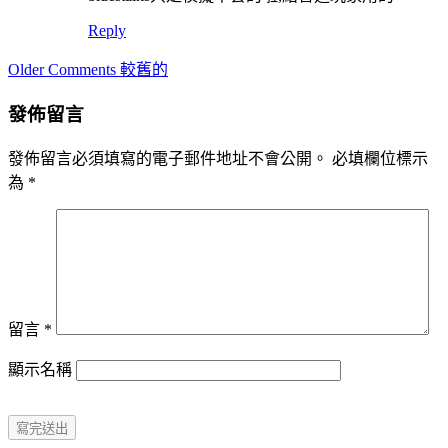
Reply
Comment
Older Comments 較舊的
navigation
發佈留言
發佈留言必須填寫的電子郵件地址不會公開。
必填欄位標示
為
*
留言
*
顯示名稱