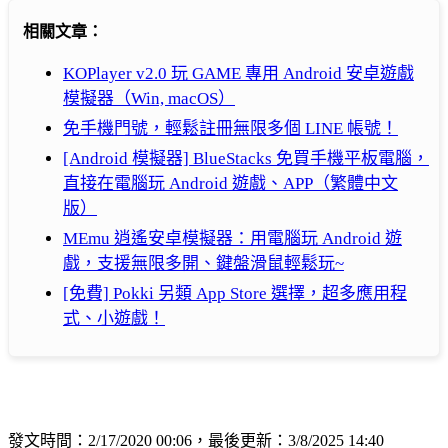
相關文章：
KOPlayer v2.0 玩 GAME 專用 Android 安卓遊戲
模擬器（Win, macOS）
免手機門號，輕鬆註冊無限多個 LINE 帳號！
[Android 模擬器] BlueStacks 免買手機平板電腦，
直接在電腦玩 Android 遊戲、APP（繁體中文
版）
MEmu 逍遙安卓模擬器：用電腦玩 Android 遊
戲，支援無限多開、鍵盤滑鼠輕鬆玩~
[免費] Pokki 另類 App Store 選擇，超多應用程
式、小遊戲！
發文時間：2/17/2020 00:06，最後更新：3/8/2025 14:40