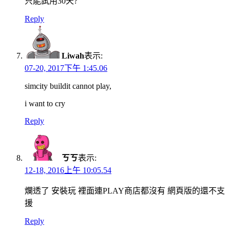
只能試用30天?
Reply
Liwah
表示:
07-20, 2017下午 1:45.06
simcity buildit cannot play,
i want to cry
Reply
ㄎㄎ
表示:
12-18, 2016上午 10:05.54
爛透了 安裝玩 裡面連PLAY商店都沒有 網頁版的還不支
援
Reply