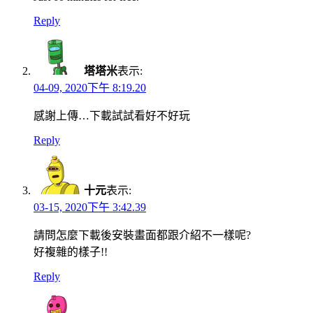
Reply
塔塔米
表示:
04-09, 2020下午 8:19.20
感謝上傳…下載試試看好不好玩
Reply
十元
表示:
03-15, 2020下午 3:42.39
請問怎麼下載後安裝畫面都跟介紹不一樣呢?
好複雜的樣子!!
Reply